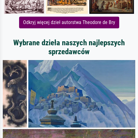
Odkryj więcej dzieł autorstwa Theodore de Bry
Wybrane dzieła naszych najlepszych
sprzedawców