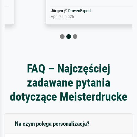
Jürgen
@
ProvenExpert
April 22, 2026
FAQ – Najczęściej
zadawane pytania
dotyczące Meisterdrucke
Na czym polega personalizacja?