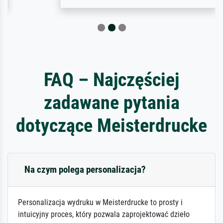
FAQ – Najczęściej
zadawane pytania
dotyczące Meisterdrucke
Na czym polega personalizacja?
Personalizacja wydruku w Meisterdrucke to prosty i
intuicyjny proces, który pozwala zaprojektować dzieło