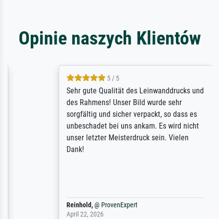
Opinie naszych Klientów
5 / 5
Sehr gute Qualität des Leinwanddrucks und
des Rahmens! Unser Bild wurde sehr
sorgfältig und sicher verpackt, so dass es
unbeschadet bei uns ankam. Es wird nicht
unser letzter Meisterdruck sein. Vielen
Dank!
Reinhold,
@
ProvenExpert
April 22, 2026