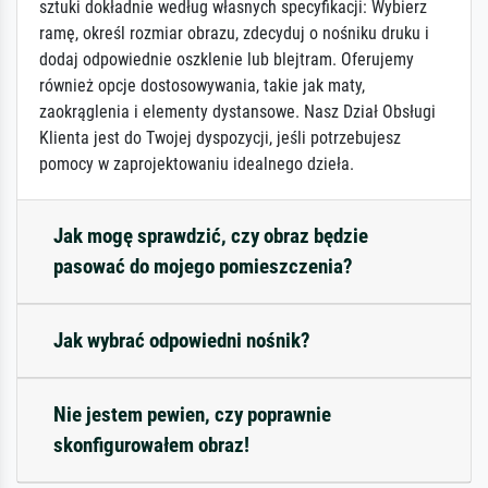
sztuki dokładnie według własnych specyfikacji: Wybierz
ramę, określ rozmiar obrazu, zdecyduj o nośniku druku i
dodaj odpowiednie oszklenie lub blejtram. Oferujemy
również opcje dostosowywania, takie jak maty,
zaokrąglenia i elementy dystansowe. Nasz Dział Obsługi
Klienta jest do Twojej dyspozycji, jeśli potrzebujesz
pomocy w zaprojektowaniu idealnego dzieła.
Jak mogę sprawdzić, czy obraz będzie
pasować do mojego pomieszczenia?
Jak wybrać odpowiedni nośnik?
Nie jestem pewien, czy poprawnie
skonfigurowałem obraz!