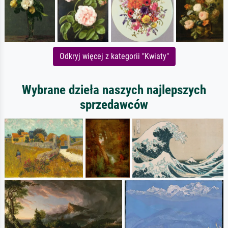
Odkryj więcej z kategorii "Kwiaty"
Wybrane dzieła naszych najlepszych
sprzedawców