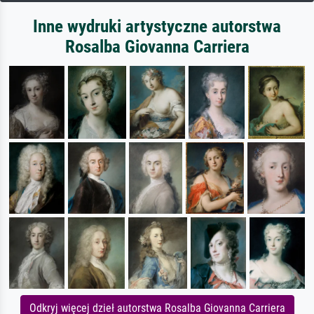
Inne wydruki artystyczne autorstwa
Rosalba Giovanna Carriera
Odkryj więcej dzieł autorstwa Rosalba Giovanna Carriera