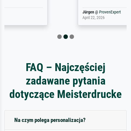
Jürgen
@
ProvenExpert
April 22, 2026
FAQ – Najczęściej
zadawane pytania
dotyczące Meisterdrucke
Na czym polega personalizacja?