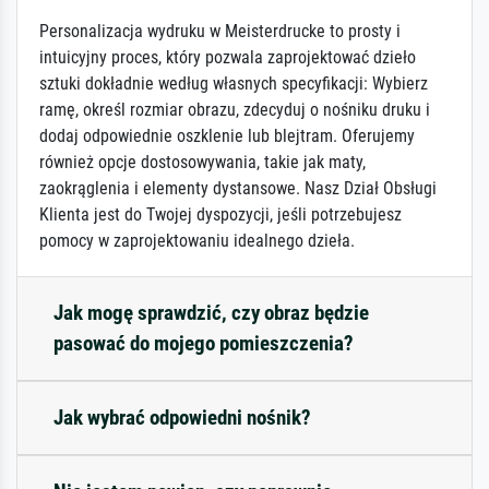
Personalizacja wydruku w Meisterdrucke to prosty i
intuicyjny proces, który pozwala zaprojektować dzieło
sztuki dokładnie według własnych specyfikacji: Wybierz
ramę, określ rozmiar obrazu, zdecyduj o nośniku druku i
dodaj odpowiednie oszklenie lub blejtram. Oferujemy
również opcje dostosowywania, takie jak maty,
zaokrąglenia i elementy dystansowe. Nasz Dział Obsługi
Klienta jest do Twojej dyspozycji, jeśli potrzebujesz
pomocy w zaprojektowaniu idealnego dzieła.
Jak mogę sprawdzić, czy obraz będzie
pasować do mojego pomieszczenia?
Jak wybrać odpowiedni nośnik?