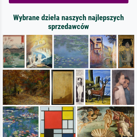
Wybrane dzieła naszych najlepszych
sprzedawców