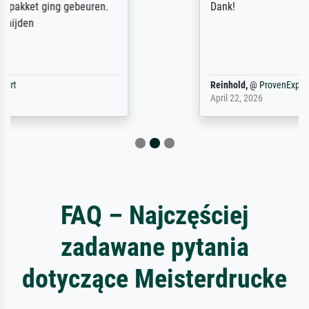
Dank!
Reinhold,
@
ProvenExpert
April 22, 2026
FAQ – Najczęściej
zadawane pytania
dotyczące Meisterdrucke