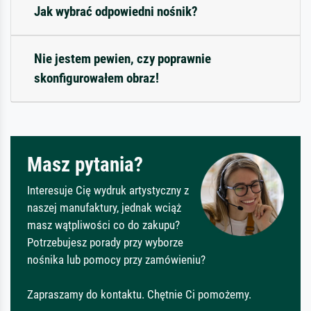
Jak wybrać odpowiedni nośnik?
Nie jestem pewien, czy poprawnie
skonfigurowałem obraz!
Masz pytania?
Interesuje Cię wydruk artystyczny z
naszej manufaktury, jednak wciąż
masz wątpliwości co do zakupu?
Potrzebujesz porady przy wyborze
nośnika lub pomocy przy zamówieniu?
Zapraszamy do kontaktu. Chętnie Ci pomożemy.