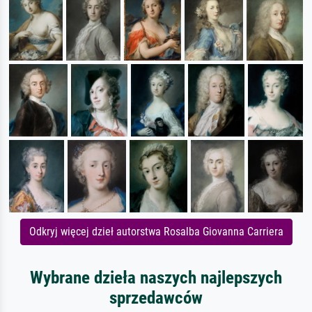
Odkryj więcej dzieł autorstwa Rosalba Giovanna Carriera
Wybrane dzieła naszych najlepszych
sprzedawców