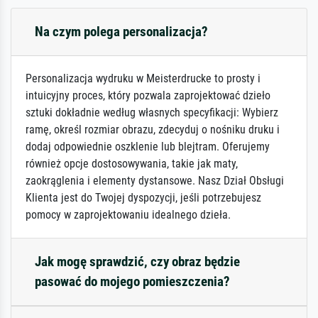
Na czym polega personalizacja?
Personalizacja wydruku w Meisterdrucke to prosty i
intuicyjny proces, który pozwala zaprojektować dzieło
sztuki dokładnie według własnych specyfikacji: Wybierz
ramę, określ rozmiar obrazu, zdecyduj o nośniku druku i
dodaj odpowiednie oszklenie lub blejtram. Oferujemy
również opcje dostosowywania, takie jak maty,
zaokrąglenia i elementy dystansowe. Nasz Dział Obsługi
Klienta jest do Twojej dyspozycji, jeśli potrzebujesz
pomocy w zaprojektowaniu idealnego dzieła.
Jak mogę sprawdzić, czy obraz będzie
pasować do mojego pomieszczenia?