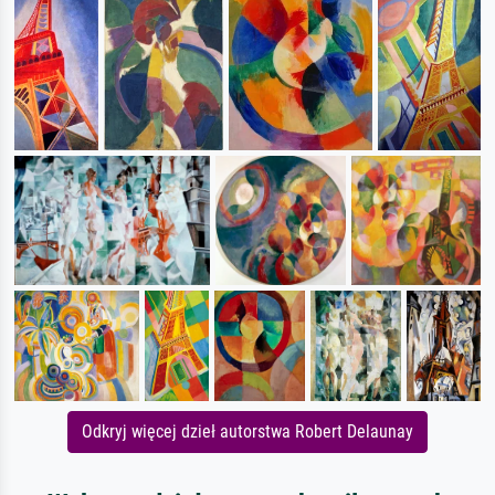
Odkryj więcej dzieł autorstwa Robert Delaunay