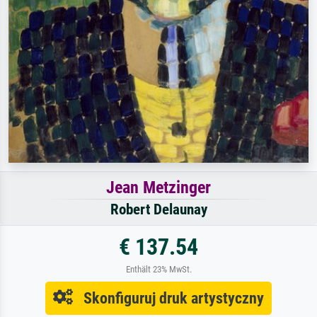
Jean Metzinger
Robert Delaunay
€ 137.54
Enthält 23% MwSt.
Skonfiguruj druk artystyczny