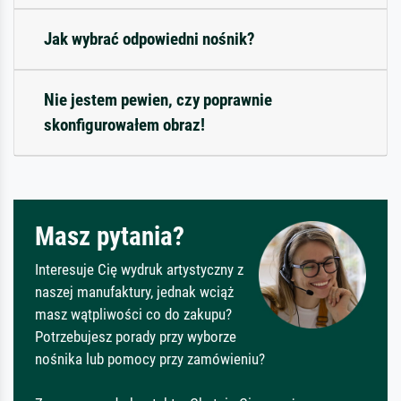
Jak wybrać odpowiedni nośnik?
Nie jestem pewien, czy poprawnie
skonfigurowałem obraz!
Masz pytania?
Interesuje Cię wydruk artystyczny z
naszej manufaktury, jednak wciąż
masz wątpliwości co do zakupu?
Potrzebujesz porady przy wyborze
nośnika lub pomocy przy zamówieniu?