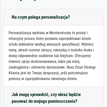
Na czym polega personalizacja?
Personalizacja wydruku w Meisterdrucke to prosty i
intuicyjny proces, który pozwala zaprojektować dzieło
sztuki dokładnie według własnych specyfikacji: Wybierz
ramę, określ rozmiar obrazu, zdecyduj o nośniku druku i
dodaj odpowiednie oszklenie lub blejtram. Oferujemy
również opcje dostosowywania, takie jak maty,
zaokrąglenia i elementy dystansowe. Nasz Dział Obsługi
Klienta jest do Twojej dyspozycji, jeśli potrzebujesz
pomocy w zaprojektowaniu idealnego dzieła.
Jak mogę sprawdzić, czy obraz będzie
pasować do mojego pomieszczenia?