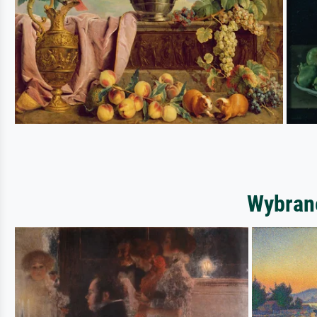
Wybrane