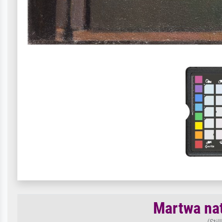
Martwa nat