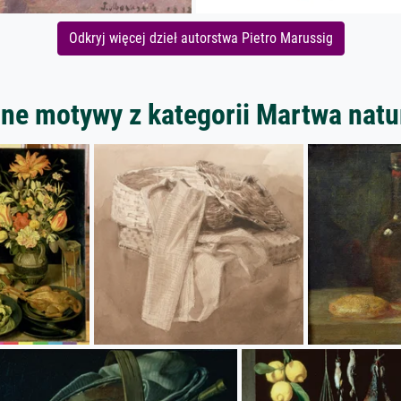
Odkryj więcej dzieł autorstwa Pietro Marussig
nne motywy z kategorii Martwa natu