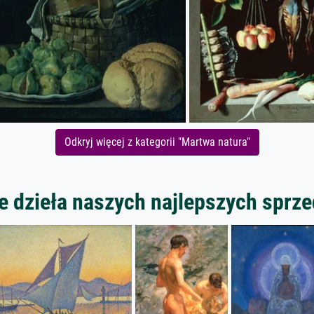
Odkryj więcej z kategorii "Martwa natura"
 dzieła naszych najlepszych spr