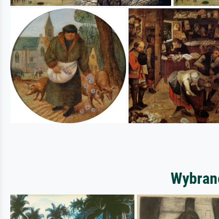
Wybrane