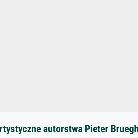
rtystyczne autorstwa Pieter Brueg