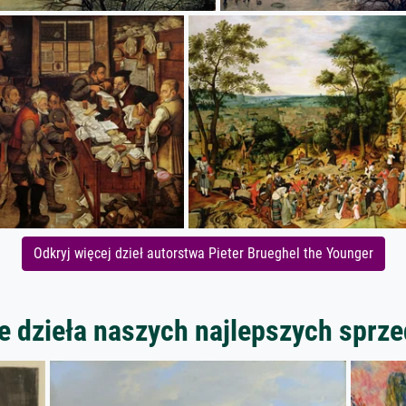
Odkryj więcej dzieł autorstwa Pieter Brueghel the Younger
 dzieła naszych najlepszych spr