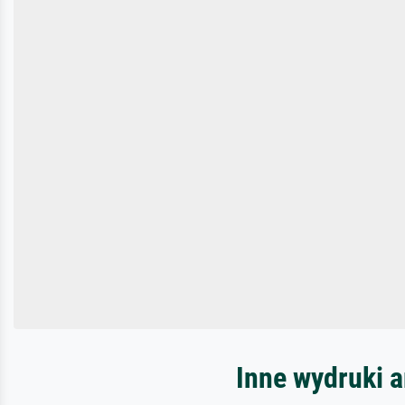
Inne wydruki a