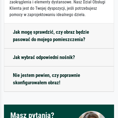
zaokrąglenia i elementy dystansowe. Nasz Dział Obsługi
Klienta jest do Twojej dyspozycji, jeśli potrzebujesz
pomocy w zaprojektowaniu idealnego dzieła.
Jak mogę sprawdzić, czy obraz będzie
pasować do mojego pomieszczenia?
Jak wybrać odpowiedni nośnik?
Nie jestem pewien, czy poprawnie
skonfigurowałem obraz!
Masz pytania?