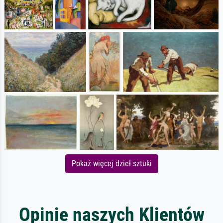
Pokaż więcej dzieł sztuki
Opinie naszych Klientów