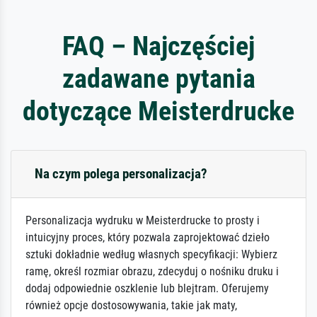
FAQ – Najczęściej
zadawane pytania
dotyczące Meisterdrucke
Na czym polega personalizacja?
Personalizacja wydruku w Meisterdrucke to prosty i
intuicyjny proces, który pozwala zaprojektować dzieło
sztuki dokładnie według własnych specyfikacji: Wybierz
ramę, określ rozmiar obrazu, zdecyduj o nośniku druku i
dodaj odpowiednie oszklenie lub blejtram. Oferujemy
również opcje dostosowywania, takie jak maty,