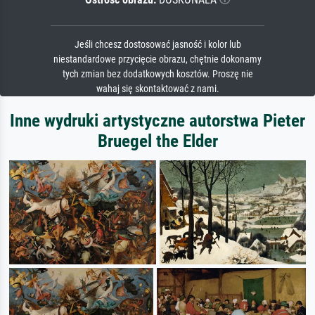
Jeśli chcesz dostosować jasność i kolor lub
niestandardowe przycięcie obrazu, chętnie dokonamy
tych zmian bez dodatkowych kosztów. Proszę nie
wahaj się skontaktować z nami.
Inne wydruki artystyczne autorstwa Pieter
Bruegel the Elder