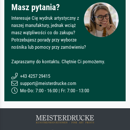
Masz pytania?
Interesuje Cię wydruk artystyczny z
naszej manufaktury, jednak wciąż
masz wątpliwości co do zakupu?
Potrzebujesz porady przy wyborze
nośnika lub pomocy przy zamówieniu?
Zapraszamy do kontaktu. Chętnie Ci pomożemy.
+43 4257 29415
support@meisterdrucke.com
Mo-Do: 7:00 - 16:00 | Fr: 7:00 - 13:00