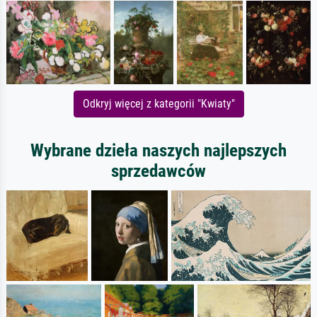
Odkryj więcej z kategorii "Kwiaty"
Wybrane dzieła naszych najlepszych
sprzedawców