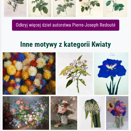
Odkryj więcej dzieł autorstwa Pierre-Joseph Redouté
Inne motywy z kategorii Kwiaty