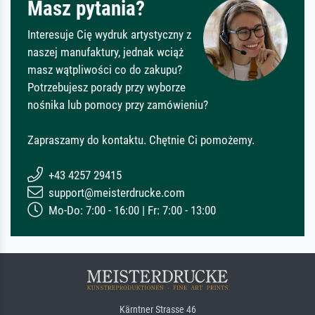
Masz pytania?
Interesuje Cię wydruk artystyczny z
naszej manufaktury, jednak wciąż
masz wątpliwości co do zakupu?
Potrzebujesz porady przy wyborze
nośnika lub pomocy przy zamówieniu?
Zapraszamy do kontaktu. Chętnie Ci pomożemy.
+43 4257 29415
support@meisterdrucke.com
Mo-Do: 7:00 - 16:00 | Fr: 7:00 - 13:00
Kärntner Strasse 46