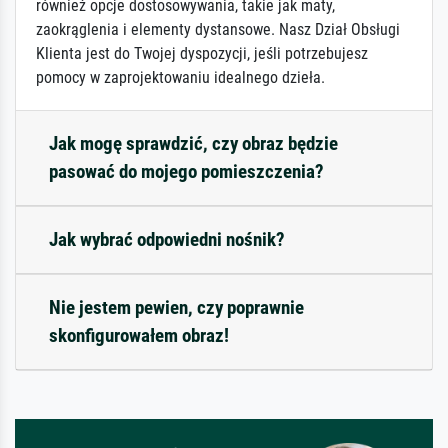
również opcje dostosowywania, takie jak maty,
zaokrąglenia i elementy dystansowe. Nasz Dział Obsługi
Klienta jest do Twojej dyspozycji, jeśli potrzebujesz
pomocy w zaprojektowaniu idealnego dzieła.
Jak mogę sprawdzić, czy obraz będzie
pasować do mojego pomieszczenia?
Jak wybrać odpowiedni nośnik?
Nie jestem pewien, czy poprawnie
skonfigurowałem obraz!