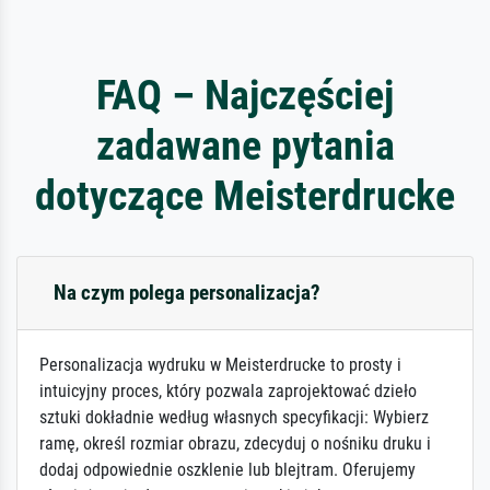
FAQ – Najczęściej
zadawane pytania
dotyczące Meisterdrucke
Na czym polega personalizacja?
Personalizacja wydruku w Meisterdrucke to prosty i
intuicyjny proces, który pozwala zaprojektować dzieło
sztuki dokładnie według własnych specyfikacji: Wybierz
ramę, określ rozmiar obrazu, zdecyduj o nośniku druku i
dodaj odpowiednie oszklenie lub blejtram. Oferujemy