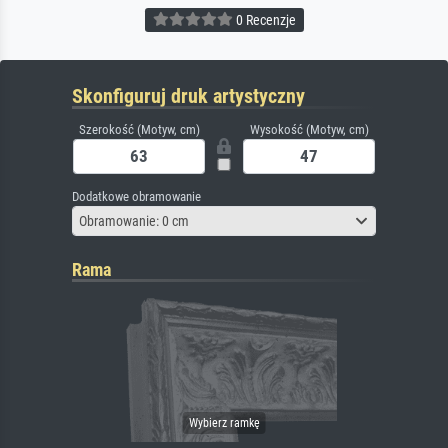
0 Recenzje
Skonfiguruj druk artystyczny
Szerokość (Motyw, cm)
Wysokość (Motyw, cm)
Dodatkowe obramowanie
Obramowanie: 0 cm
Rama