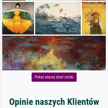
Pokaż więcej dzieł sztuki
Opinie naszych Klientów