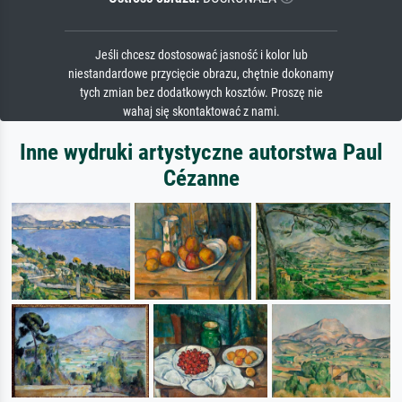
Jeśli chcesz dostosować jasność i kolor lub
niestandardowe przycięcie obrazu, chętnie dokonamy
tych zmian bez dodatkowych kosztów. Proszę nie
wahaj się skontaktować z nami.
Inne wydruki artystyczne autorstwa Paul
Cézanne