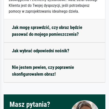
Klienta jest do Twojej dyspozycji, jeśli potrzebujesz
pomocy w zaprojektowaniu idealnego dzieła.
Jak mogę sprawdzić, czy obraz będzie
pasować do mojego pomieszczenia?
Jak wybrać odpowiedni nośnik?
Nie jestem pewien, czy poprawnie
skonfigurowałem obraz!
Masz pytania?