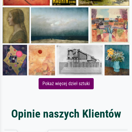
Pokaż więcej dzieł sztuki
Opinie naszych Klientów