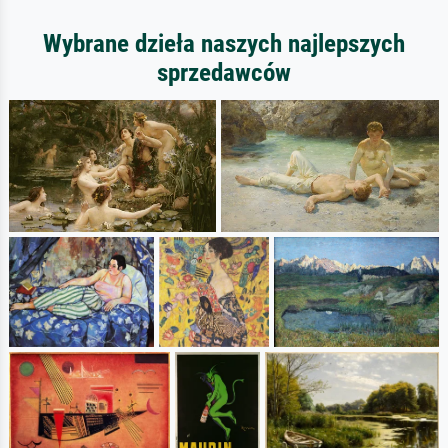
Wybrane dzieła naszych najlepszych
sprzedawców