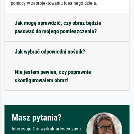
pomocy w zaprojektowaniu idealnego dzieła.
Jak mogę sprawdzić, czy obraz będzie
pasować do mojego pomieszczenia?
Jak wybrać odpowiedni nośnik?
Nie jestem pewien, czy poprawnie
skonfigurowałem obraz!
Masz pytania?
Interesuje Cię wydruk artystyczny z