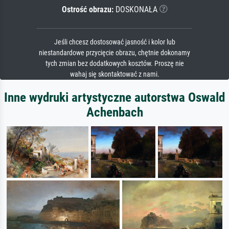
Ostrość obrazu:
DOSKONAŁA
Jeśli chcesz dostosować jasność i kolor lub
niestandardowe przycięcie obrazu, chętnie dokonamy
tych zmian bez dodatkowych kosztów. Proszę nie
wahaj się skontaktować z nami.
Inne wydruki artystyczne autorstwa Oswald
Achenbach