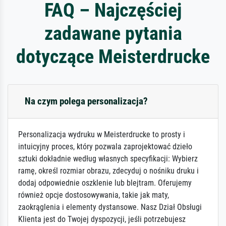
FAQ – Najczęściej
zadawane pytania
dotyczące Meisterdrucke
Na czym polega personalizacja?
Personalizacja wydruku w Meisterdrucke to prosty i
intuicyjny proces, który pozwala zaprojektować dzieło
sztuki dokładnie według własnych specyfikacji: Wybierz
ramę, określ rozmiar obrazu, zdecyduj o nośniku druku i
dodaj odpowiednie oszklenie lub blejtram. Oferujemy
również opcje dostosowywania, takie jak maty,
zaokrąglenia i elementy dystansowe. Nasz Dział Obsługi
Klienta jest do Twojej dyspozycji, jeśli potrzebujesz