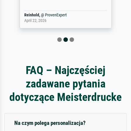
Reinhold,
@
ProvenExpert
April 22, 2026
FAQ – Najczęściej
zadawane pytania
dotyczące Meisterdrucke
Na czym polega personalizacja?