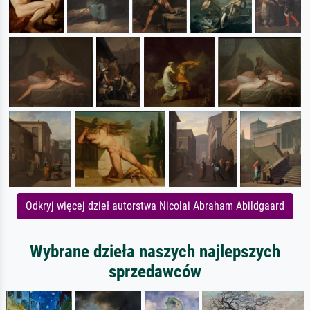
Odkryj więcej dzieł autorstwa Nicolai Abraham Abildgaard
Wybrane dzieła naszych najlepszych
sprzedawców