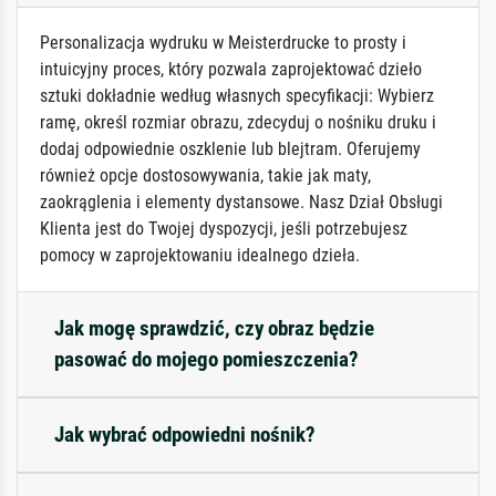
Personalizacja wydruku w Meisterdrucke to prosty i
intuicyjny proces, który pozwala zaprojektować dzieło
sztuki dokładnie według własnych specyfikacji: Wybierz
ramę, określ rozmiar obrazu, zdecyduj o nośniku druku i
dodaj odpowiednie oszklenie lub blejtram. Oferujemy
również opcje dostosowywania, takie jak maty,
zaokrąglenia i elementy dystansowe. Nasz Dział Obsługi
Klienta jest do Twojej dyspozycji, jeśli potrzebujesz
pomocy w zaprojektowaniu idealnego dzieła.
Jak mogę sprawdzić, czy obraz będzie
pasować do mojego pomieszczenia?
Jak wybrać odpowiedni nośnik?