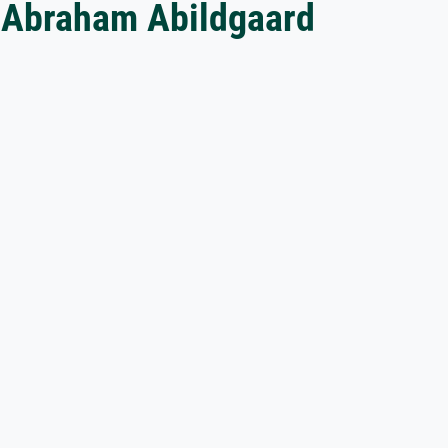
i Abraham Abildgaard