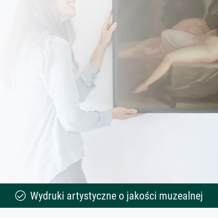
Wydruki artystyczne o jakości muzealnej