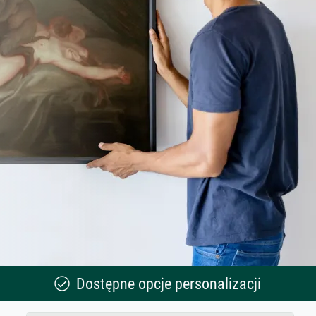
Dostępne opcje personalizacji