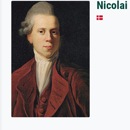
Nicola