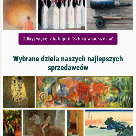
Odkryj więcej z kategorii "Sztuka współczesna"
Wybrane dzieła naszych najlepszych
sprzedawców