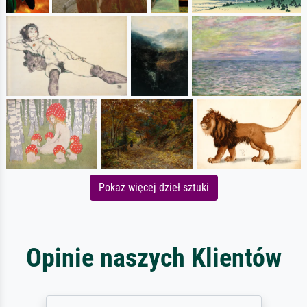
Pokaż więcej dzieł sztuki
Opinie naszych Klientów