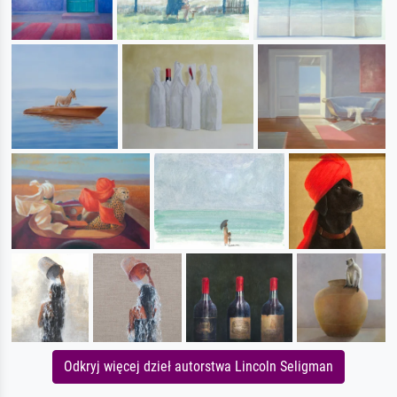
Odkryj więcej dzieł autorstwa Lincoln Seligman