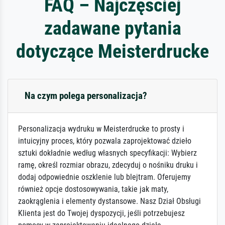
FAQ – Najczęściej
zadawane pytania
dotyczące Meisterdrucke
Na czym polega personalizacja?
Personalizacja wydruku w Meisterdrucke to prosty i
intuicyjny proces, który pozwala zaprojektować dzieło
sztuki dokładnie według własnych specyfikacji: Wybierz
ramę, określ rozmiar obrazu, zdecyduj o nośniku druku i
dodaj odpowiednie oszklenie lub blejtram. Oferujemy
również opcje dostosowywania, takie jak maty,
zaokrąglenia i elementy dystansowe. Nasz Dział Obsługi
Klienta jest do Twojej dyspozycji, jeśli potrzebujesz