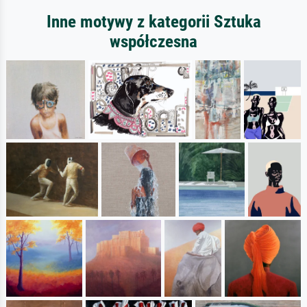
Inne motywy z kategorii Sztuka
współczesna