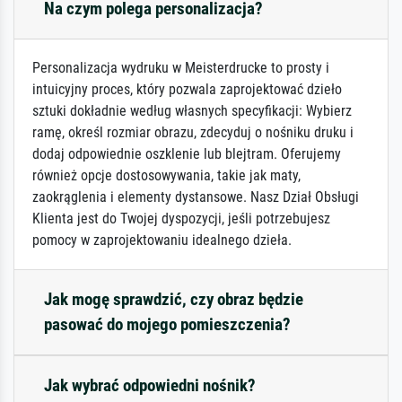
Na czym polega personalizacja?
Personalizacja wydruku w Meisterdrucke to prosty i
intuicyjny proces, który pozwala zaprojektować dzieło
sztuki dokładnie według własnych specyfikacji: Wybierz
ramę, określ rozmiar obrazu, zdecyduj o nośniku druku i
dodaj odpowiednie oszklenie lub blejtram. Oferujemy
również opcje dostosowywania, takie jak maty,
zaokrąglenia i elementy dystansowe. Nasz Dział Obsługi
Klienta jest do Twojej dyspozycji, jeśli potrzebujesz
pomocy w zaprojektowaniu idealnego dzieła.
Jak mogę sprawdzić, czy obraz będzie
pasować do mojego pomieszczenia?
Jak wybrać odpowiedni nośnik?