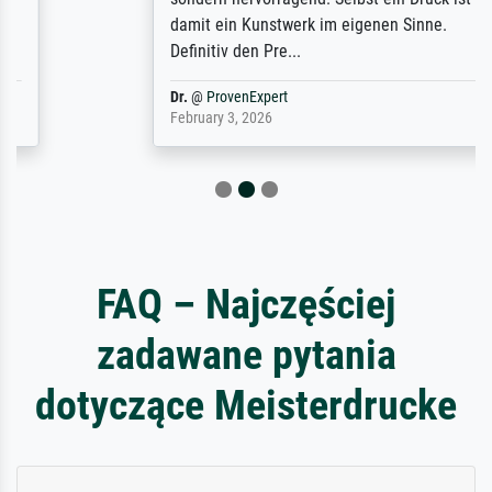
damit ein Kunstwerk im eigenen Sinne.
Definitiv den Pre...
Dr.
@
ProvenExpert
February 3, 2026
FAQ – Najczęściej
zadawane pytania
dotyczące Meisterdrucke