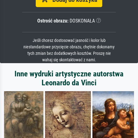
Ostrość obrazu:
DOSKONAŁA
Jeśli chcesz dostosować jasność i kolor lub
niestandardowe przycięcie obrazu, chętnie dokonamy
tych zmian bez dodatkowych kosztów. Proszę nie
wahaj się skontaktować z nami.
Inne wydruki artystyczne autorstwa
Leonardo da Vinci