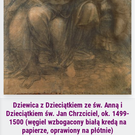
Dziewica z Dzieciątkiem ze św. Anną i
Dzieciątkiem św. Jan Chrzciciel, ok. 1499-
1500 (węgiel wzbogacony białą kredą na
papierze, oprawiony na płótnie)