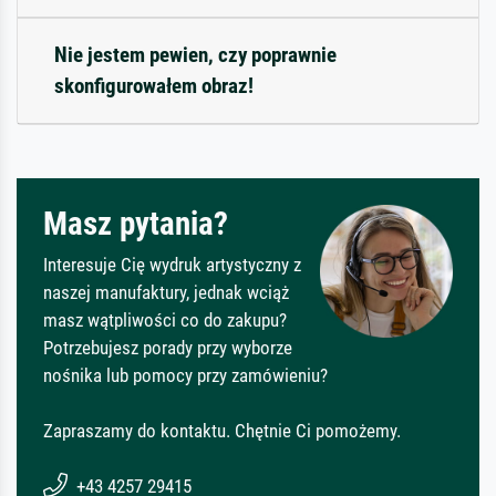
Nie jestem pewien, czy poprawnie
skonfigurowałem obraz!
Masz pytania?
Interesuje Cię wydruk artystyczny z
naszej manufaktury, jednak wciąż
masz wątpliwości co do zakupu?
Potrzebujesz porady przy wyborze
nośnika lub pomocy przy zamówieniu?
Zapraszamy do kontaktu. Chętnie Ci pomożemy.
+43 4257 29415