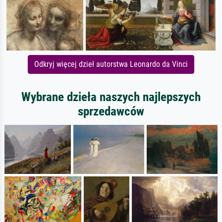
Odkryj więcej dzieł autorstwa Leonardo da Vinci
Wybrane dzieła naszych najlepszych
sprzedawców