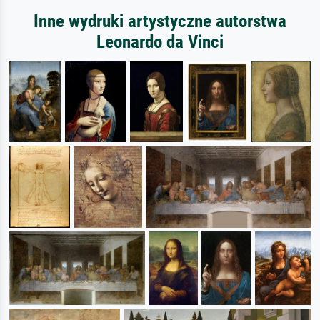
Inne wydruki artystyczne autorstwa
Leonardo da Vinci