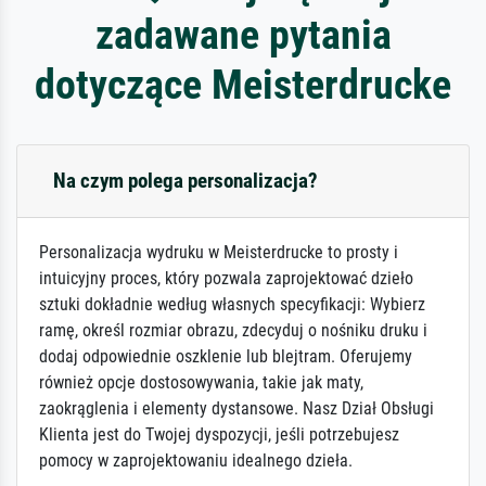
zadawane pytania
dotyczące Meisterdrucke
Na czym polega personalizacja?
Personalizacja wydruku w Meisterdrucke to prosty i
intuicyjny proces, który pozwala zaprojektować dzieło
sztuki dokładnie według własnych specyfikacji: Wybierz
ramę, określ rozmiar obrazu, zdecyduj o nośniku druku i
dodaj odpowiednie oszklenie lub blejtram. Oferujemy
również opcje dostosowywania, takie jak maty,
zaokrąglenia i elementy dystansowe. Nasz Dział Obsługi
Klienta jest do Twojej dyspozycji, jeśli potrzebujesz
pomocy w zaprojektowaniu idealnego dzieła.