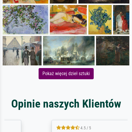
Pokaż więcej dzieł sztuki
Opinie naszych Klientów
4.5 / 5