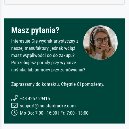
Masz pytania?
Interesuje Cię wydruk artystyczny z
naszej manufaktury, jednak wciąż
masz wątpliwości co do zakupu?
Potrzebujesz porady przy wyborze
nośnika lub pomocy przy zamówieniu?
Zapraszamy do kontaktu. Chętnie Ci pomożemy.
+43 4257 29415
support@meisterdrucke.com
Mo-Do: 7:00 - 16:00 | Fr: 7:00 - 13:00