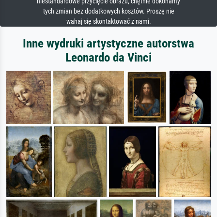
niestandardowe przycięcie obrazu, chętnie dokonamy
tych zmian bez dodatkowych kosztów. Proszę nie
wahaj się skontaktować z nami.
Inne wydruki artystyczne autorstwa
Leonardo da Vinci