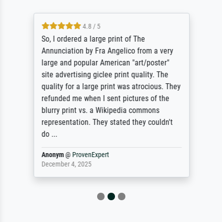
4.8 / 5
So, I ordered a large print of The
Annunciation by Fra Angelico from a very
large and popular American "art/poster"
site advertising giclee print quality. The
quality for a large print was atrocious. They
refunded me when I sent pictures of the
blurry print vs. a Wikipedia commons
representation. They stated they couldn't
do ...
Anonym
@
ProvenExpert
December 4, 2025