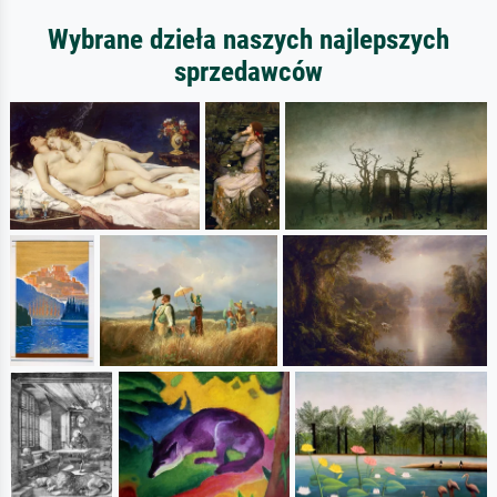
Wybrane dzieła naszych najlepszych
sprzedawców