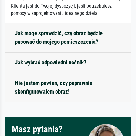
Klienta jest do Twojej dyspozycji, jeśli potrzebujesz
pomocy w zaprojektowaniu idealnego dzieła.
Jak mogę sprawdzić, czy obraz będzie
pasować do mojego pomieszczenia?
Jak wybrać odpowiedni nośnik?
Nie jestem pewien, czy poprawnie
skonfigurowałem obraz!
Masz pytania?