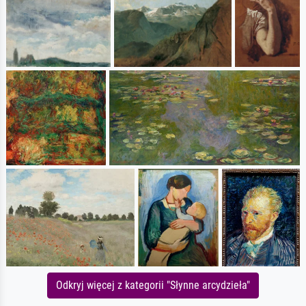
Odkryj więcej z kategorii "Słynne arcydzieła"