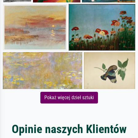
Pokaż więcej dzieł sztuki
Opinie naszych Klientów