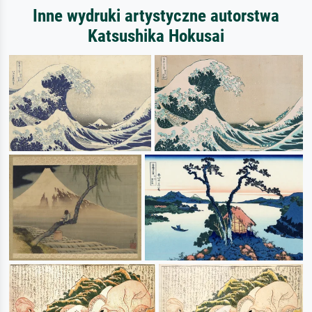
Inne wydruki artystyczne autorstwa
Katsushika Hokusai