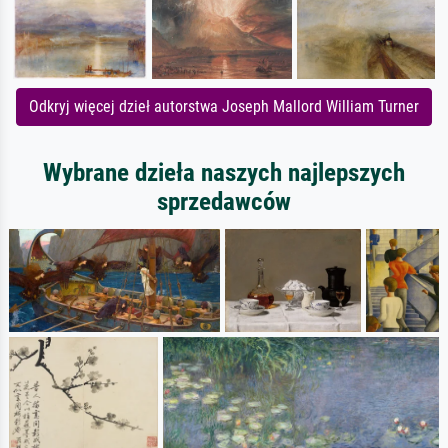
Odkryj więcej dzieł autorstwa Joseph Mallord William Turner
Wybrane dzieła naszych najlepszych
sprzedawców