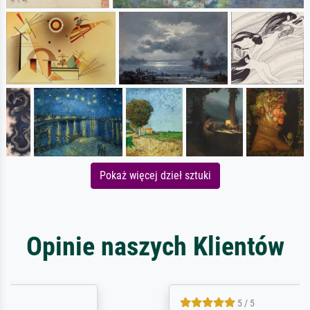
Pokaż więcej dzieł sztuki
Opinie naszych Klientów
5 / 5