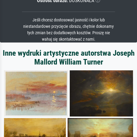
Ostrość obrazu:
DOSKONAŁA
Jeśli chcesz dostosować jasność i kolor lub
niestandardowe przycięcie obrazu, chętnie dokonamy
tych zmian bez dodatkowych kosztów. Proszę nie
wahaj się skontaktować z nami.
Inne wydruki artystyczne autorstwa Joseph
Mallord William Turner