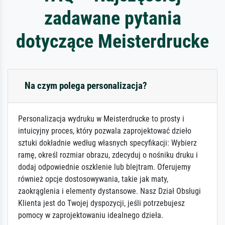
zadawane pytania
dotyczące Meisterdrucke
Na czym polega personalizacja?
Personalizacja wydruku w Meisterdrucke to prosty i
intuicyjny proces, który pozwala zaprojektować dzieło
sztuki dokładnie według własnych specyfikacji: Wybierz
ramę, określ rozmiar obrazu, zdecyduj o nośniku druku i
dodaj odpowiednie oszklenie lub blejtram. Oferujemy
również opcje dostosowywania, takie jak maty,
zaokrąglenia i elementy dystansowe. Nasz Dział Obsługi
Klienta jest do Twojej dyspozycji, jeśli potrzebujesz
pomocy w zaprojektowaniu idealnego dzieła.