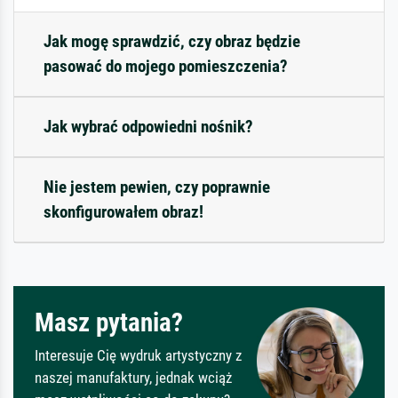
Jak mogę sprawdzić, czy obraz będzie
pasować do mojego pomieszczenia?
Jak wybrać odpowiedni nośnik?
Nie jestem pewien, czy poprawnie
skonfigurowałem obraz!
Masz pytania?
Interesuje Cię wydruk artystyczny z
naszej manufaktury, jednak wciąż