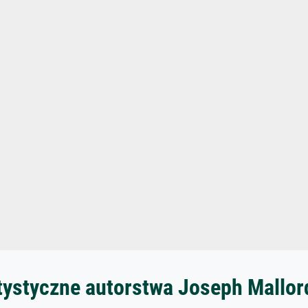
tystyczne autorstwa Joseph Mallor