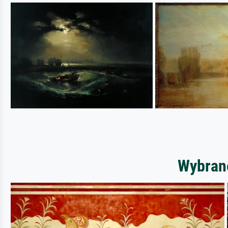
Wybrane