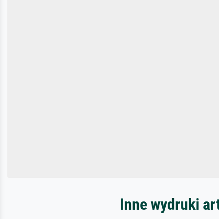
Inne wydruki ar