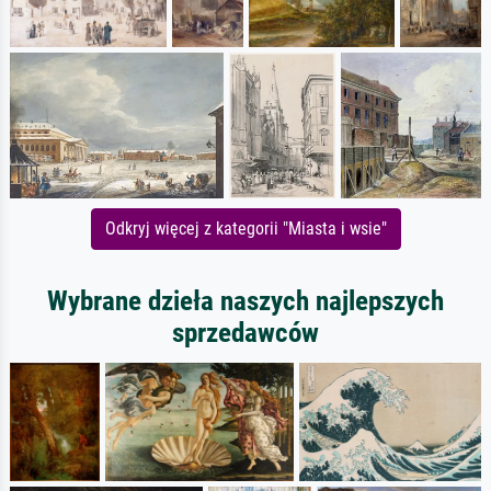
Odkryj więcej z kategorii "Miasta i wsie"
Wybrane dzieła naszych najlepszych
sprzedawców