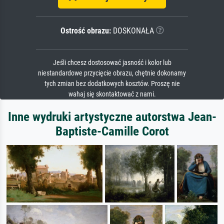
Ostrość obrazu:
DOSKONAŁA
Jeśli chcesz dostosować jasność i kolor lub
niestandardowe przycięcie obrazu, chętnie dokonamy
tych zmian bez dodatkowych kosztów. Proszę nie
wahaj się skontaktować z nami.
Inne wydruki artystyczne autorstwa Jean-
Baptiste-Camille Corot