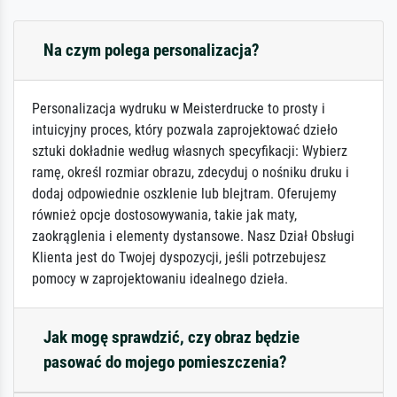
Na czym polega personalizacja?
Personalizacja wydruku w Meisterdrucke to prosty i
intuicyjny proces, który pozwala zaprojektować dzieło
sztuki dokładnie według własnych specyfikacji: Wybierz
ramę, określ rozmiar obrazu, zdecyduj o nośniku druku i
dodaj odpowiednie oszklenie lub blejtram. Oferujemy
również opcje dostosowywania, takie jak maty,
zaokrąglenia i elementy dystansowe. Nasz Dział Obsługi
Klienta jest do Twojej dyspozycji, jeśli potrzebujesz
pomocy w zaprojektowaniu idealnego dzieła.
Jak mogę sprawdzić, czy obraz będzie
pasować do mojego pomieszczenia?