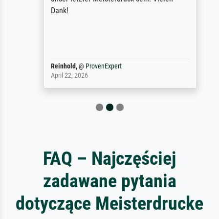
Dank!
Reinhold,
@
ProvenExpert
April 22, 2026
FAQ – Najczęściej
zadawane pytania
dotyczące Meisterdrucke