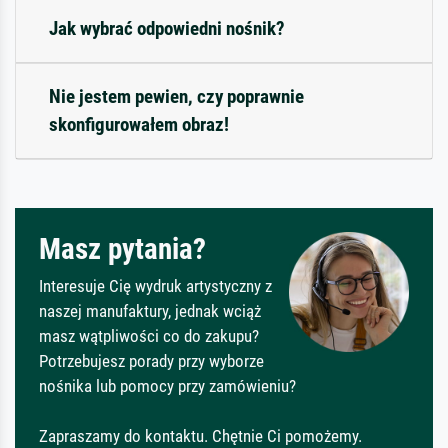
Jak wybrać odpowiedni nośnik?
Nie jestem pewien, czy poprawnie
skonfigurowałem obraz!
Masz pytania?
Interesuje Cię wydruk artystyczny z
naszej manufaktury, jednak wciąż
masz wątpliwości co do zakupu?
Potrzebujesz porady przy wyborze
nośnika lub pomocy przy zamówieniu?
Zapraszamy do kontaktu. Chętnie Ci pomożemy.