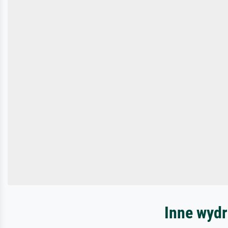
Inne wydr