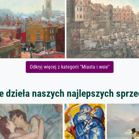
Odkryj więcej z kategorii "Miasta i wsie"
 dzieła naszych najlepszych spr