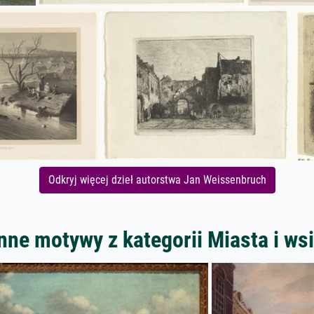
Odkryj więcej dzieł autorstwa Jan Weissenbruch
nne motywy z kategorii Miasta i ws