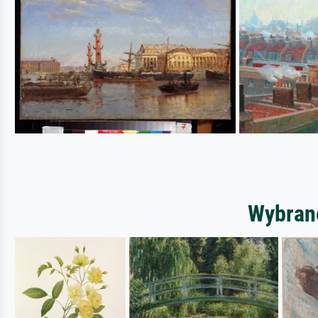
Wybrane