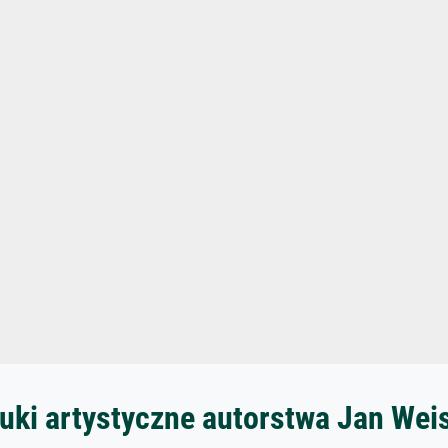
uki artystyczne autorstwa Jan We