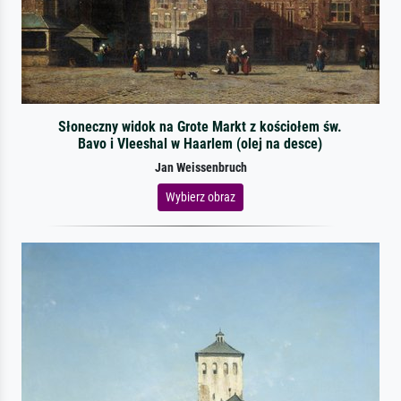
Słoneczny widok na Grote Markt z kościołem św.
Bavo i Vleeshal w Haarlem (olej na desce)
Jan Weissenbruch
Wybierz obraz