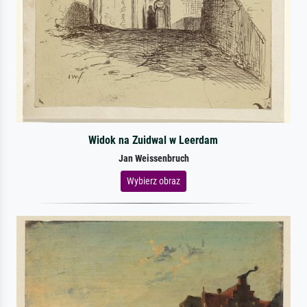
Widok na Zuidwal w Leerdam
Jan Weissenbruch
Wybierz obraz