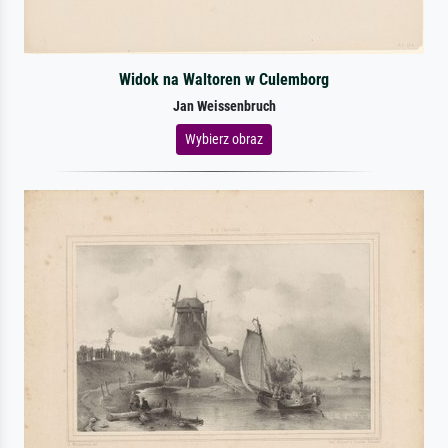
Widok na Waltoren w Culemborg
Jan Weissenbruch
Wybierz obraz