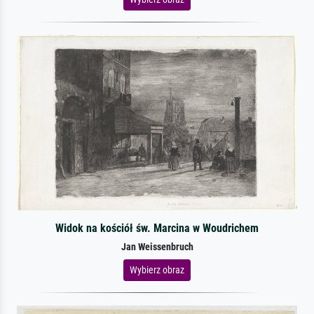
Widok na kościół św. Marcina w Woudrichem
Jan Weissenbruch
Wybierz obraz