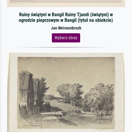
Ruiny świątyni w Bangil Ruiny Tjandi (świątyni) w
ogrodzie pieprzowym w Bangil (tytuł na obiekcie)
Jan Weissenbruch
Wybierz obraz