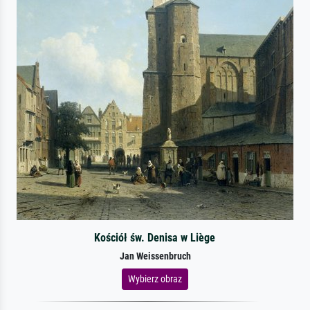
Kościół św. Denisa w Liège
Jan Weissenbruch
Wybierz obraz