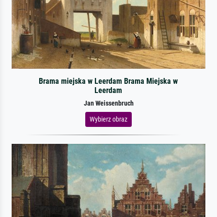
Brama miejska w Leerdam Brama Miejska w
Leerdam
Jan Weissenbruch
Wybierz obraz