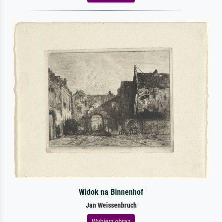
Widok na Binnenhof
Jan Weissenbruch
Wybierz obraz