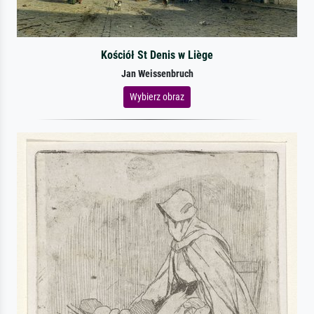
Kościół St Denis w Liège
Jan Weissenbruch
Wybierz obraz