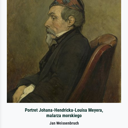
Portret Johana-Hendricka-Louisa Meyera,
malarza morskiego
Jan Weissenbruch