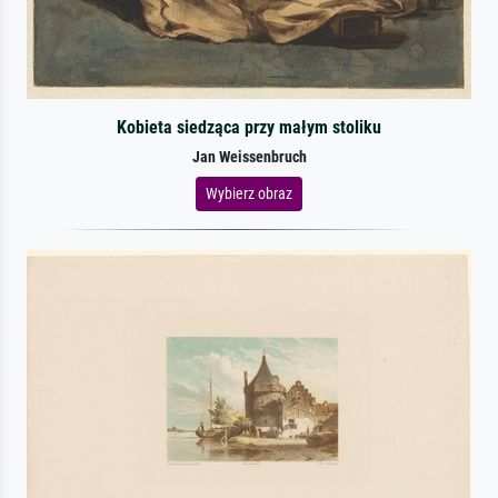
Kobieta siedząca przy małym stoliku
Jan Weissenbruch
Wybierz obraz