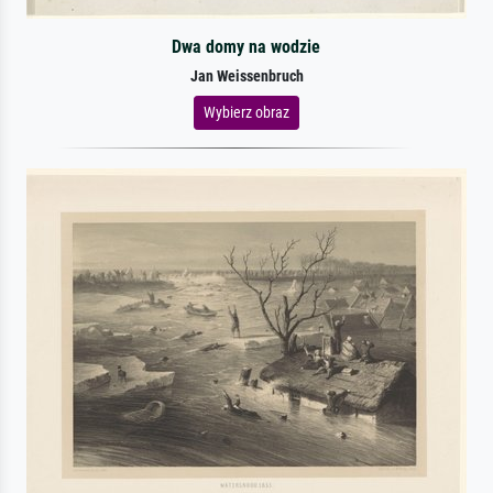
Dwa domy na wodzie
Jan Weissenbruch
Wybierz obraz