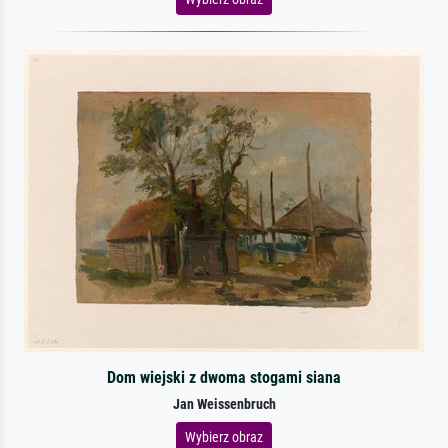
Dom wiejski z dwoma stogami siana
Jan Weissenbruch
Wybierz obraz