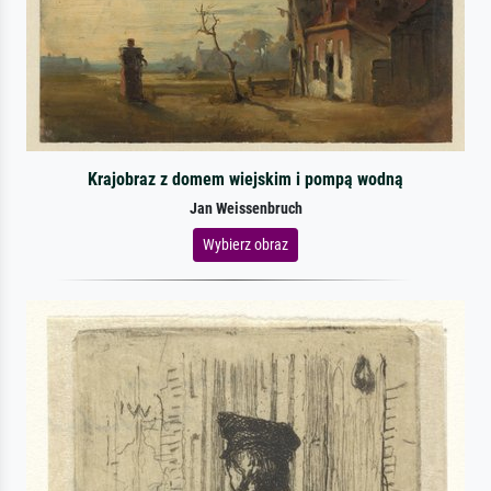
Krajobraz z domem wiejskim i pompą wodną
Jan Weissenbruch
Wybierz obraz