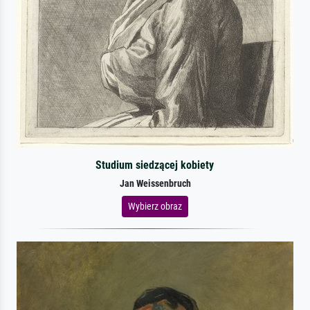
Studium siedzącej kobiety
Jan Weissenbruch
Wybierz obraz