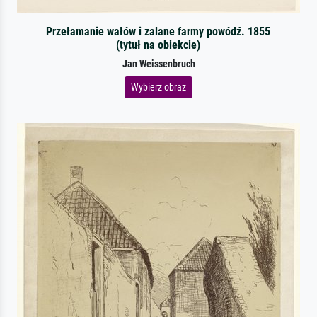
Przełamanie wałów i zalane farmy powódź. 1855
(tytuł na obiekcie)
Jan Weissenbruch
Wybierz obraz