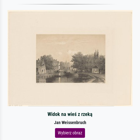
Widok na wieś z rzeką
Jan Weissenbruch
Wybierz obraz