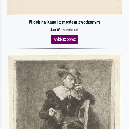
Widok na kanał z mostem zwodzonym
Jan Weissenbruch
Wybierz obraz