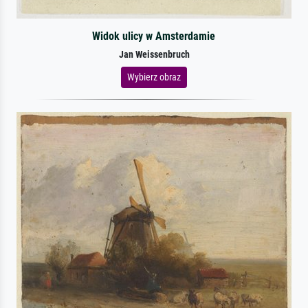
Widok ulicy w Amsterdamie
Jan Weissenbruch
Wybierz obraz