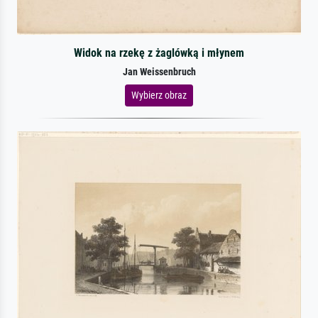
Widok na rzekę z żaglówką i młynem
Jan Weissenbruch
Wybierz obraz