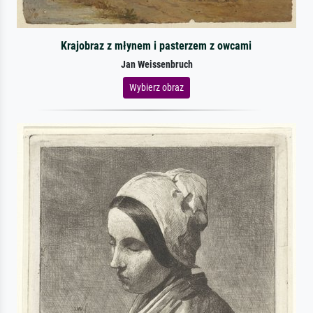
Krajobraz z młynem i pasterzem z owcami
Jan Weissenbruch
Wybierz obraz