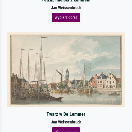
Jan Weissenbruch
Wybierz obraz
Twarz w De Lemmer
Jan Weissenbruch
Wybierz obraz