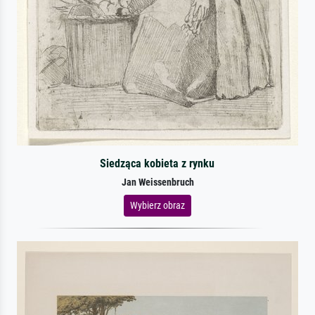
Siedząca kobieta z rynku
Jan Weissenbruch
Wybierz obraz