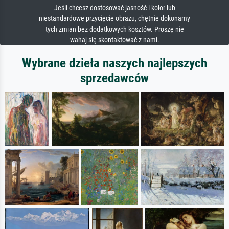
Jeśli chcesz dostosować jasność i kolor lub
niestandardowe przycięcie obrazu, chętnie dokonamy
tych zmian bez dodatkowych kosztów. Proszę nie
wahaj się skontaktować z nami.
Wybrane dzieła naszych najlepszych
sprzedawców