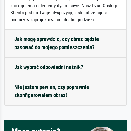
zaokrąglenia i elementy dystansowe. Nasz Dział Obsługi
Klienta jest do Twojej dyspozycji, jeśli potrzebujesz
pomocy w zaprojektowaniu idealnego dzieła.
Jak mogę sprawdzić, czy obraz będzie
pasować do mojego pomieszczenia?
Jak wybrać odpowiedni nośnik?
Nie jestem pewien, czy poprawnie
skonfigurowałem obraz!