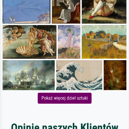
Pokaż więcej dzieł sztuki
Opinie naszych Klientów