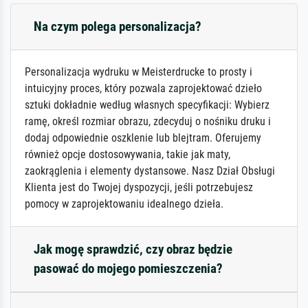
Na czym polega personalizacja?
Personalizacja wydruku w Meisterdrucke to prosty i
intuicyjny proces, który pozwala zaprojektować dzieło
sztuki dokładnie według własnych specyfikacji: Wybierz
ramę, określ rozmiar obrazu, zdecyduj o nośniku druku i
dodaj odpowiednie oszklenie lub blejtram. Oferujemy
również opcje dostosowywania, takie jak maty,
zaokrąglenia i elementy dystansowe. Nasz Dział Obsługi
Klienta jest do Twojej dyspozycji, jeśli potrzebujesz
pomocy w zaprojektowaniu idealnego dzieła.
Jak mogę sprawdzić, czy obraz będzie
pasować do mojego pomieszczenia?