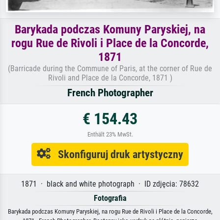
Barykada podczas Komuny Paryskiej, na
rogu Rue de Rivoli i Place de la Concorde,
1871
(Barricade during the Commune of Paris, at the corner of Rue de
Rivoli and Place de la Concorde, 1871 )
French Photographer
€ 154.43
Enthält 23% MwSt.
Skonfiguruj druk artystyczny
1871 · black and white photograph · ID zdjęcia: 78632
Fotografia
Barykada podczas Komuny Paryskiej, na rogu Rue de Rivoli i Place de la Concorde,