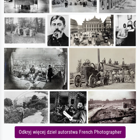
Odkryj więcej dzieł autorstwa French Photographer