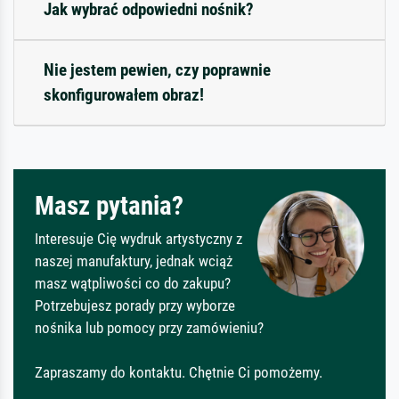
Jak wybrać odpowiedni nośnik?
Nie jestem pewien, czy poprawnie
skonfigurowałem obraz!
Masz pytania?
Interesuje Cię wydruk artystyczny z
naszej manufaktury, jednak wciąż
masz wątpliwości co do zakupu?
Potrzebujesz porady przy wyborze
nośnika lub pomocy przy zamówieniu?
Zapraszamy do kontaktu. Chętnie Ci pomożemy.