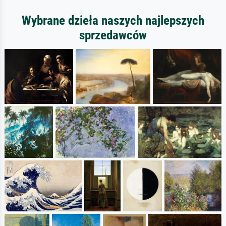
Wybrane dzieła naszych najlepszych
sprzedawców