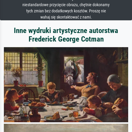
niestandardowe przycięcie obrazu, chętnie dokonamy
tych zmian bez dodatkowych kosztów. Proszę nie
wahaj się skontaktować z nami.
Inne wydruki artystyczne autorstwa
Frederick George Cotman