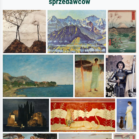
sprzedawców