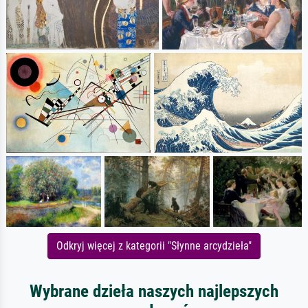
Odkryj więcej z kategorii "Słynne arcydzieła"
Wybrane dzieła naszych najlepszych