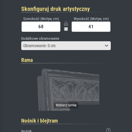
Skonfiguruj druk artystyczny
Szerokość (Motyw, cm)
Wysokość (Motyw, cm)
Dodatkowe obramowanie
Obramowanie: 0 cm
Rama
Nośnik i blejtram
Nośnik