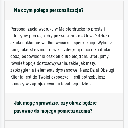
Na czym polega personalizacja?
Personalizacja wydruku w Meisterdrucke to prosty i
intuicyjny proces, który pozwala zaprojektować dzieło
sztuki dokładnie według własnych specyfikacji: Wybierz
ramę, określ rozmiar obrazu, zdecyduj o nośniku druku i
dodaj odpowiednie oszklenie lub blejtram. Oferujemy
również opcje dostosowywania, takie jak maty,
zaokrąglenia i elementy dystansowe. Nasz Dział Obsługi
Klienta jest do Twojej dyspozycji, jeśli potrzebujesz
pomocy w zaprojektowaniu idealnego dzieła.
Jak mogę sprawdzić, czy obraz będzie
pasować do mojego pomieszczenia?