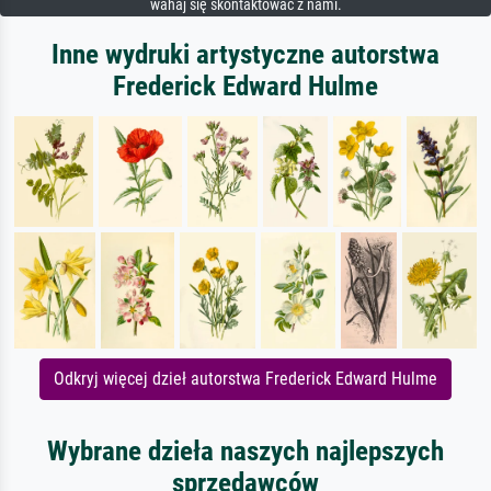
wahaj się skontaktować z nami.
Inne wydruki artystyczne autorstwa
Frederick Edward Hulme
Odkryj więcej dzieł autorstwa Frederick Edward Hulme
Wybrane dzieła naszych najlepszych
sprzedawców