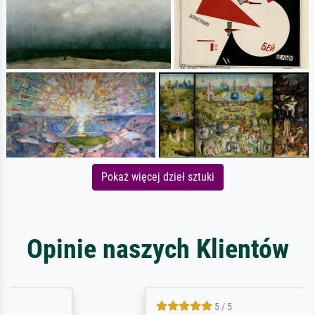
Pokaż więcej dzieł sztuki
Opinie naszych Klientów
5 / 5