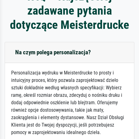
zadawane pytania
dotyczące Meisterdrucke
Na czym polega personalizacja?
Personalizacja wydruku w Meisterdrucke to prosty i
intuicyjny proces, który pozwala zaprojektować dzieło
sztuki dokładnie według własnych specyfikacji: Wybierz
ramę, określ rozmiar obrazu, zdecyduj o nośniku druku i
dodaj odpowiednie oszklenie lub blejtram. Oferujemy
również opcje dostosowywania, takie jak maty,
zaokrąglenia i elementy dystansowe. Nasz Dział Obsługi
Klienta jest do Twojej dyspozycji, jeśli potrzebujesz
pomocy w zaprojektowaniu idealnego dzieła.