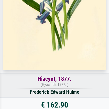
Hiacynt, 1877.
(Hyacinth, 1877. )
Frederick Edward Hulme
€ 162.90