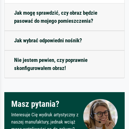
Jak mogę sprawdzić, czy obraz będzie
pasować do mojego pomieszczenia?
Jak wybrać odpowiedni nośnik?
Nie jestem pewien, czy poprawnie
skonfigurowałem obraz!
Masz pytania?
Interesuje Cię wydruk artystyczny z
naszej manufaktury, jednak wciąż