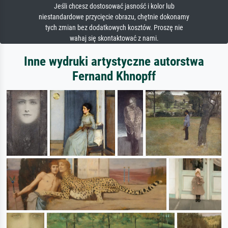
Jeśli chcesz dostosować jasność i kolor lub
niestandardowe przycięcie obrazu, chętnie dokonamy
tych zmian bez dodatkowych kosztów. Proszę nie
wahaj się skontaktować z nami.
Inne wydruki artystyczne autorstwa
Fernand Khnopff