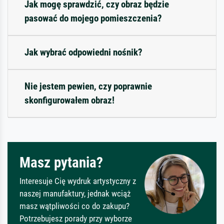
Jak mogę sprawdzić, czy obraz będzie
pasować do mojego pomieszczenia?
Jak wybrać odpowiedni nośnik?
Nie jestem pewien, czy poprawnie
skonfigurowałem obraz!
Masz pytania?
Interesuje Cię wydruk artystyczny z
naszej manufaktury, jednak wciąż
masz wątpliwości co do zakupu?
Potrzebujesz porady przy wyborze