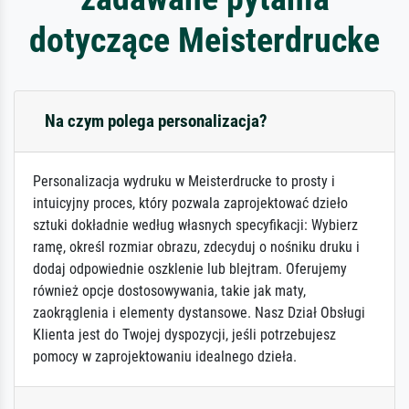
dotyczące Meisterdrucke
Na czym polega personalizacja?
Personalizacja wydruku w Meisterdrucke to prosty i
intuicyjny proces, który pozwala zaprojektować dzieło
sztuki dokładnie według własnych specyfikacji: Wybierz
ramę, określ rozmiar obrazu, zdecyduj o nośniku druku i
dodaj odpowiednie oszklenie lub blejtram. Oferujemy
również opcje dostosowywania, takie jak maty,
zaokrąglenia i elementy dystansowe. Nasz Dział Obsługi
Klienta jest do Twojej dyspozycji, jeśli potrzebujesz
pomocy w zaprojektowaniu idealnego dzieła.