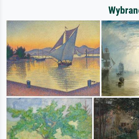
Wybrane