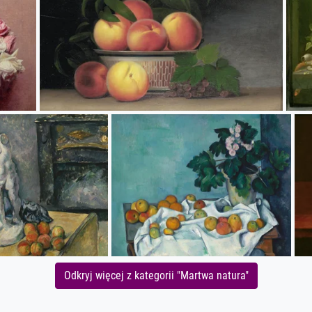
Odkryj więcej z kategorii "Martwa natura"