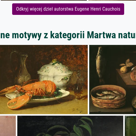
Odkryj więcej dzieł autorstwa Eugene Henri Cauchois
nne motywy z kategorii Martwa natu