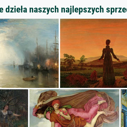
 dzieła naszych najlepszych spr