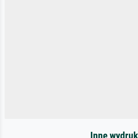
Inne wydruk