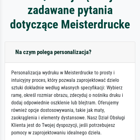
zadawane pytania
dotyczące Meisterdrucke
Na czym polega personalizacja?
Personalizacja wydruku w Meisterdrucke to prosty i
intuicyjny proces, który pozwala zaprojektować dzieło
sztuki dokładnie według własnych specyfikacji: Wybierz
ramę, określ rozmiar obrazu, zdecyduj o nośniku druku i
dodaj odpowiednie oszklenie lub blejtram. Oferujemy
również opcje dostosowywania, takie jak maty,
zaokrąglenia i elementy dystansowe. Nasz Dział Obsługi
Klienta jest do Twojej dyspozycji, jeśli potrzebujesz
pomocy w zaprojektowaniu idealnego dzieła.