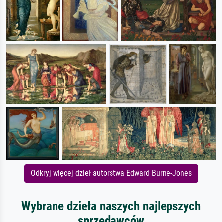
Odkryj więcej dzieł autorstwa Edward Burne-Jones
Wybrane dzieła naszych najlepszych
sprzedawców