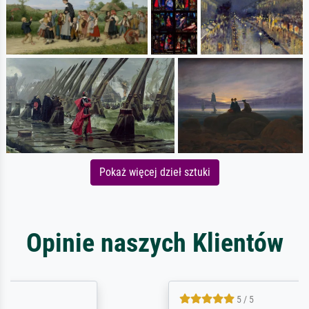
Pokaż więcej dzieł sztuki
Opinie naszych Klientów
5 / 5