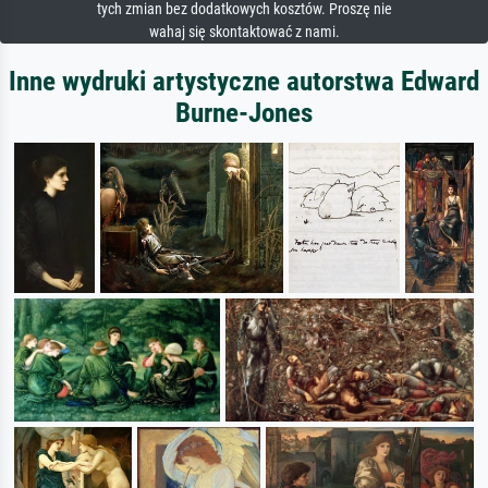
tych zmian bez dodatkowych kosztów. Proszę nie
wahaj się skontaktować z nami.
Inne wydruki artystyczne autorstwa Edward
Burne-Jones