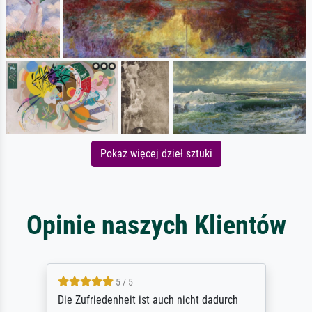
Pokaż więcej dzieł sztuki
Opinie naszych Klientów
5 / 5
Die Zufriedenheit ist auch nicht dadurch