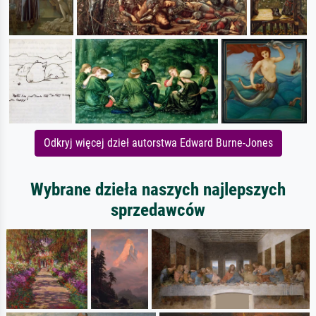
Odkryj więcej dzieł autorstwa Edward Burne-Jones
Wybrane dzieła naszych najlepszych
sprzedawców