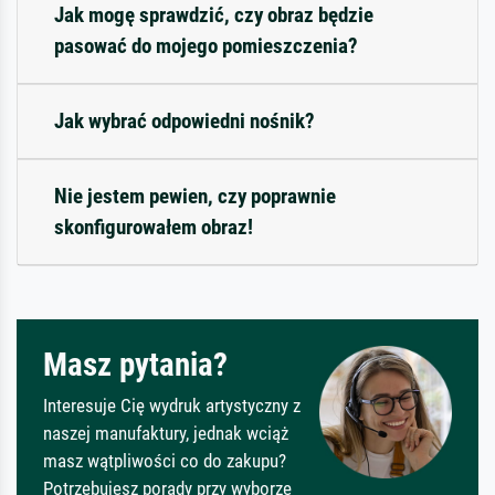
Jak mogę sprawdzić, czy obraz będzie
pasować do mojego pomieszczenia?
Jak wybrać odpowiedni nośnik?
Nie jestem pewien, czy poprawnie
skonfigurowałem obraz!
Masz pytania?
Interesuje Cię wydruk artystyczny z
naszej manufaktury, jednak wciąż
masz wątpliwości co do zakupu?
Potrzebujesz porady przy wyborze