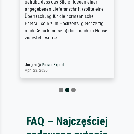
getrübt, dass das Bild entgegen einer
angegebenen Lieferanschrift (sollte eine
Überraschung für die normannische
Ehefrau sein zum Hochzeits- gleichzeitig
auch Geburtstag sein) doch nach zu Hause
zugestellt wurde.
Jürgen
@
ProvenExpert
April 22, 2026
FAQ – Najczęściej