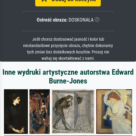
Ostrość obrazu:
DOSKONAŁA
Jeśli chcesz dostosować jasność i kolor lub
niestandardowe przycięcie obrazu, chętnie dokonamy
tych zmian bez dodatkowych kosztów. Proszę nie
wahaj się skontaktować z nami.
Inne wydruki artystyczne autorstwa Edward
Burne-Jones