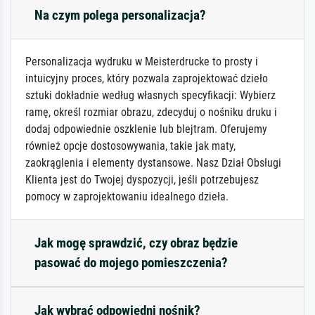
Na czym polega personalizacja?
Personalizacja wydruku w Meisterdrucke to prosty i
intuicyjny proces, który pozwala zaprojektować dzieło
sztuki dokładnie według własnych specyfikacji: Wybierz
ramę, określ rozmiar obrazu, zdecyduj o nośniku druku i
dodaj odpowiednie oszklenie lub blejtram. Oferujemy
również opcje dostosowywania, takie jak maty,
zaokrąglenia i elementy dystansowe. Nasz Dział Obsługi
Klienta jest do Twojej dyspozycji, jeśli potrzebujesz
pomocy w zaprojektowaniu idealnego dzieła.
Jak mogę sprawdzić, czy obraz będzie
pasować do mojego pomieszczenia?
Jak wybrać odpowiedni nośnik?