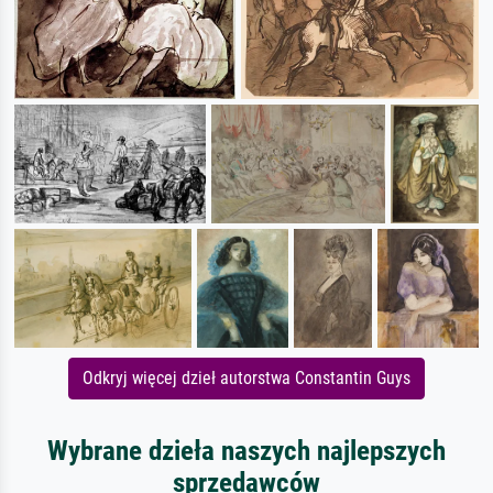
Odkryj więcej dzieł autorstwa Constantin Guys
Wybrane dzieła naszych najlepszych
sprzedawców