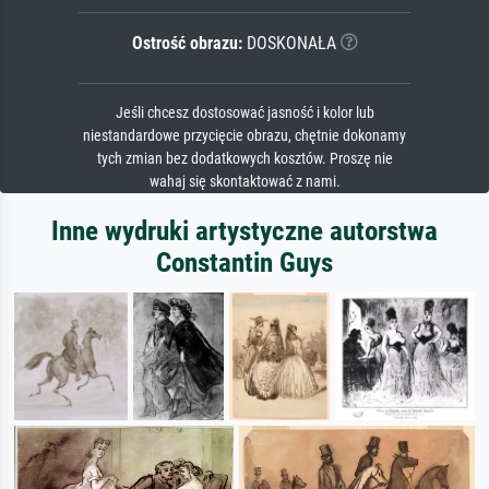
Ostrość obrazu:
DOSKONAŁA
Jeśli chcesz dostosować jasność i kolor lub
niestandardowe przycięcie obrazu, chętnie dokonamy
tych zmian bez dodatkowych kosztów. Proszę nie
wahaj się skontaktować z nami.
Inne wydruki artystyczne autorstwa
Constantin Guys