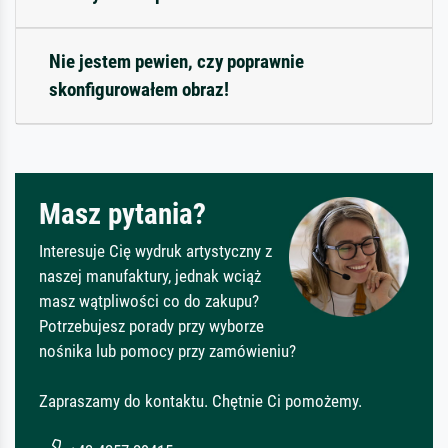
Nie jestem pewien, czy poprawnie
skonfigurowałem obraz!
Masz pytania?
Interesuje Cię wydruk artystyczny z
naszej manufaktury, jednak wciąż
masz wątpliwości co do zakupu?
Potrzebujesz porady przy wyborze
nośnika lub pomocy przy zamówieniu?
Zapraszamy do kontaktu. Chętnie Ci pomożemy.