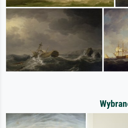
Wybrane