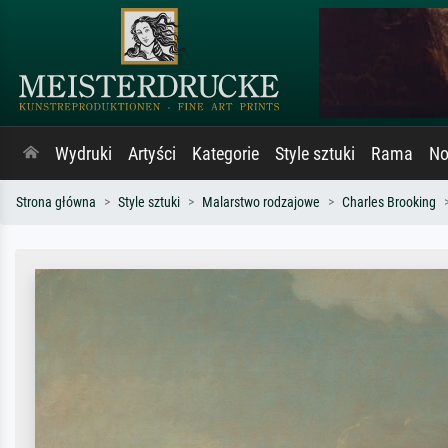
Wydruki
Artyści
Kategorie
Style sztuki
Rama
No
Strona główna
Style sztuki
Malarstwo rodzajowe
Charles Brooking