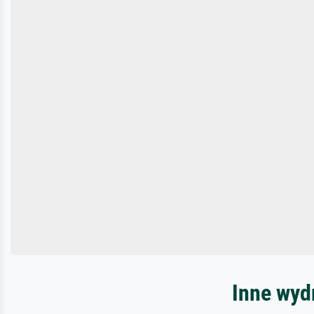
Inne wyd