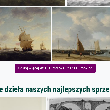
Odkryj więcej dzieł autorstwa Charles Brooking
 dzieła naszych najlepszych spr