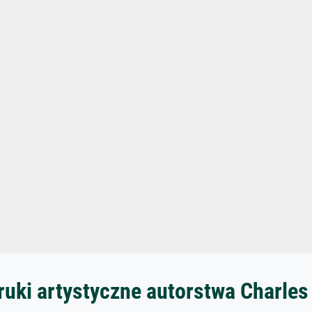
ruki artystyczne autorstwa Charles