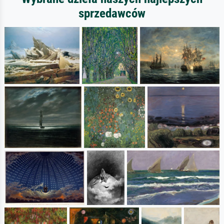
sprzedawców