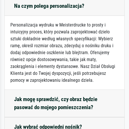
Na czym polega personalizacja?
Personalizacja wydruku w Meisterdrucke to prosty i
intuicyjny proces, który pozwala zaprojektować dzieło
sztuki dokładnie według własnych specyfikacji: Wybierz
ramę, określ rozmiar obrazu, zdecyduj o nośniku druku i
dodaj odpowiednie oszklenie lub blejtram. Oferujemy
również opcje dostosowywania, takie jak maty,
zaokrąglenia i elementy dystansowe. Nasz Dział Obsługi
Klienta jest do Twojej dyspozycji, jeśli potrzebujesz
pomocy w zaprojektowaniu idealnego dzieła.
Jak mogę sprawdzić, czy obraz będzie
pasować do mojego pomieszczenia?
Jak wybrać odpowiedni nośnik?