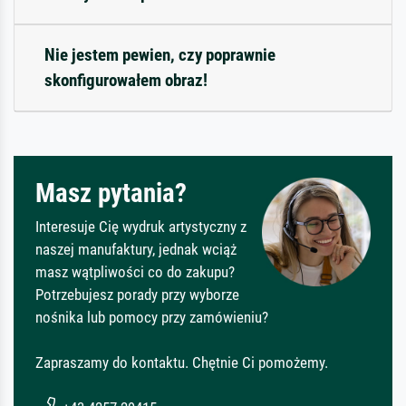
Nie jestem pewien, czy poprawnie
skonfigurowałem obraz!
Masz pytania?
Interesuje Cię wydruk artystyczny z
naszej manufaktury, jednak wciąż
masz wątpliwości co do zakupu?
Potrzebujesz porady przy wyborze
nośnika lub pomocy przy zamówieniu?
Zapraszamy do kontaktu. Chętnie Ci pomożemy.