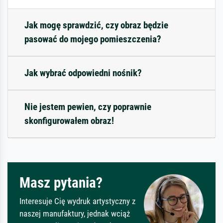
Jak mogę sprawdzić, czy obraz będzie
pasować do mojego pomieszczenia?
Jak wybrać odpowiedni nośnik?
Nie jestem pewien, czy poprawnie
skonfigurowałem obraz!
Masz pytania?
Interesuje Cię wydruk artystyczny z
naszej manufaktury, jednak wciąż