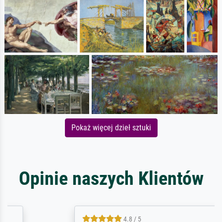
Pokaż więcej dzieł sztuki
Opinie naszych Klientów
4.8 / 5