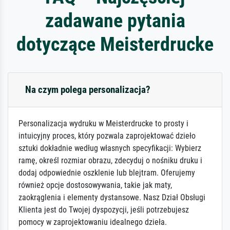
zadawane pytania
dotyczące Meisterdrucke
Na czym polega personalizacja?
Personalizacja wydruku w Meisterdrucke to prosty i
intuicyjny proces, który pozwala zaprojektować dzieło
sztuki dokładnie według własnych specyfikacji: Wybierz
ramę, określ rozmiar obrazu, zdecyduj o nośniku druku i
dodaj odpowiednie oszklenie lub blejtram. Oferujemy
również opcje dostosowywania, takie jak maty,
zaokrąglenia i elementy dystansowe. Nasz Dział Obsługi
Klienta jest do Twojej dyspozycji, jeśli potrzebujesz
pomocy w zaprojektowaniu idealnego dzieła.