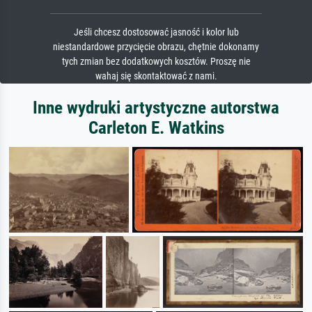
Jeśli chcesz dostosować jasność i kolor lub
niestandardowe przycięcie obrazu, chętnie dokonamy
tych zmian bez dodatkowych kosztów. Proszę nie
wahaj się skontaktować z nami.
Inne wydruki artystyczne autorstwa
Carleton E. Watkins