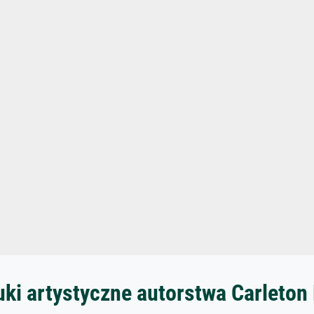
ki artystyczne autorstwa Carleton