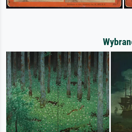
Wybrane