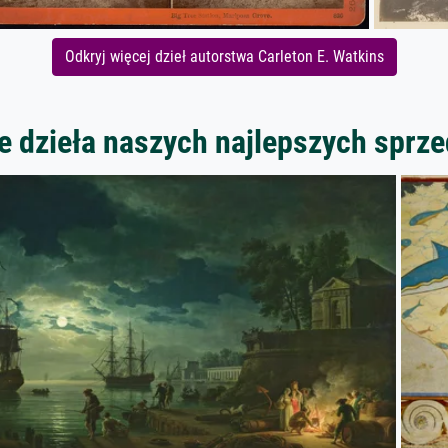
Odkryj więcej dzieł autorstwa Carleton E. Watkins
 dzieła naszych najlepszych spr