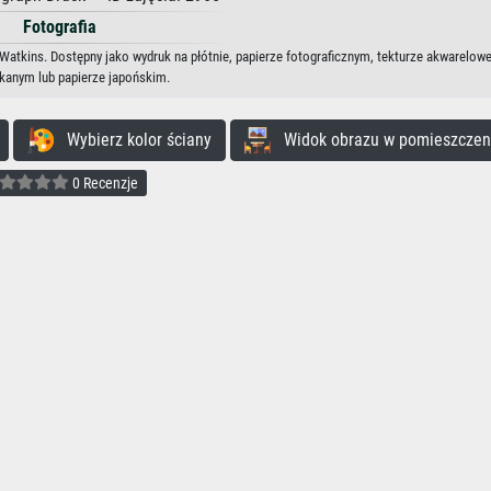
Fotografia
Watkins. Dostępny jako wydruk na płótnie, papierze fotograficznym, tekturze akwarelowe
kanym lub papierze japońskim.
Wybierz kolor ściany
Widok obrazu w pomieszczen
0 Recenzje