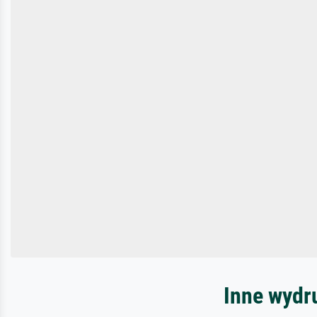
Inne wydru