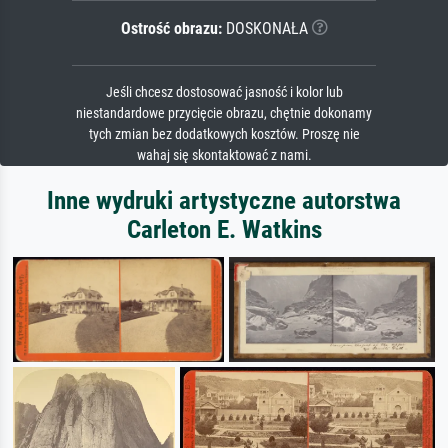
Ostrość obrazu:
DOSKONAŁA
Jeśli chcesz dostosować jasność i kolor lub
niestandardowe przycięcie obrazu, chętnie dokonamy
tych zmian bez dodatkowych kosztów. Proszę nie
wahaj się skontaktować z nami.
Inne wydruki artystyczne autorstwa
Carleton E. Watkins