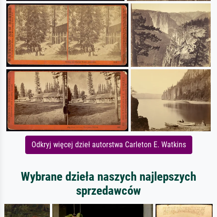
Odkryj więcej dzieł autorstwa Carleton E. Watkins
Wybrane dzieła naszych najlepszych
sprzedawców