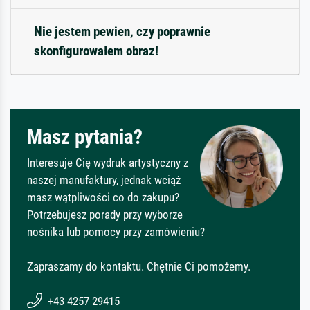
Nie jestem pewien, czy poprawnie
skonfigurowałem obraz!
Masz pytania?
Interesuje Cię wydruk artystyczny z
naszej manufaktury, jednak wciąż
masz wątpliwości co do zakupu?
Potrzebujesz porady przy wyborze
nośnika lub pomocy przy zamówieniu?
Zapraszamy do kontaktu. Chętnie Ci pomożemy.
+43 4257 29415