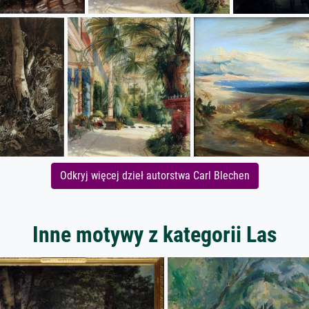
Odkryj więcej dzieł autorstwa Carl Blechen
Inne motywy z kategorii Las