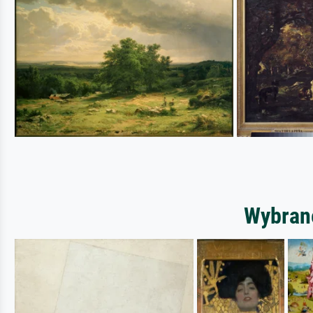
Wybrane