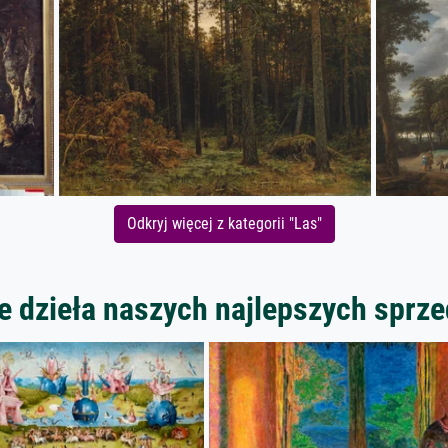
Odkryj więcej z kategorii "Las"
 dzieła naszych najlepszych spr