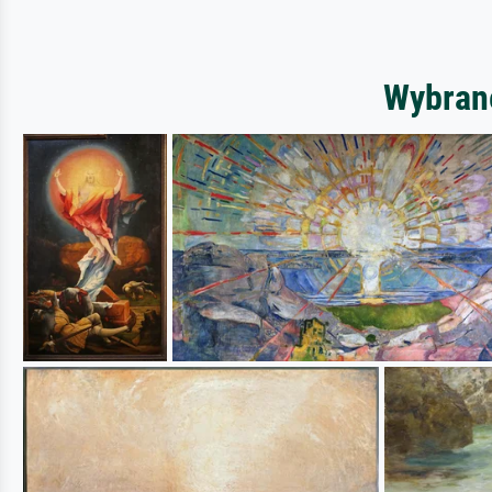
Wybrane