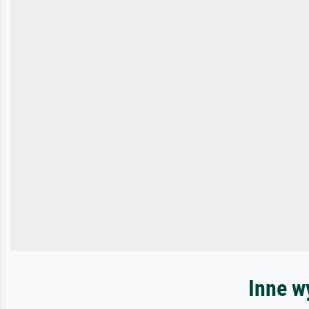
Inne w