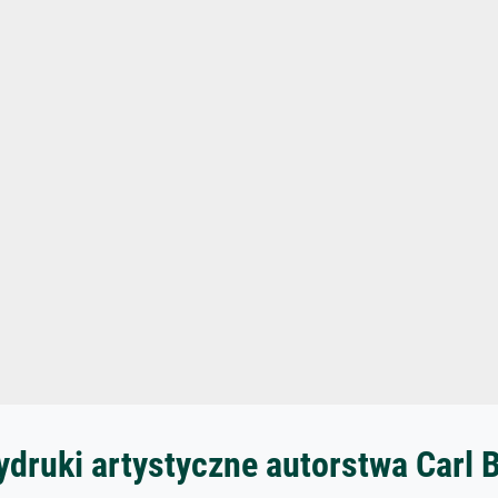
ydruki artystyczne autorstwa Carl 