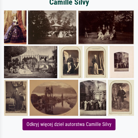
Camille Silvy
Odkryj więcej dzieł autorstwa Camille Silvy