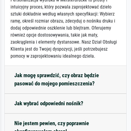
intuicyjny proces, który pozwala zaprojektować dzieło
sztuki dokładnie według własnych specyfikacji: Wybierz
ramę, określ rozmiar obrazu, zdecyduj o nośniku druku i
dodaj odpowiednie oszklenie lub blejtram. Oferujemy
również opcje dostosowywania, takie jak maty,
zaokrąglenia i elementy dystansowe. Nasz Dział Obsługi
Klienta jest do Twojej dyspozycji, jeśli potrzebujesz
pomocy w zaprojektowaniu idealnego dzieła.
Jak mogę sprawdzić, czy obraz będzie
pasować do mojego pomieszczenia?
Jak wybrać odpowiedni nośnik?
Nie jestem pewien, czy poprawnie