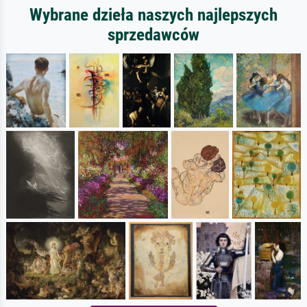
Wybrane dzieła naszych najlepszych
sprzedawców