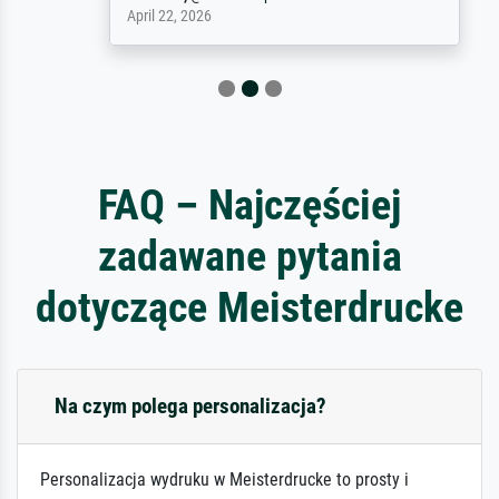
April 22, 2026
FAQ – Najczęściej
zadawane pytania
dotyczące Meisterdrucke
Na czym polega personalizacja?
Personalizacja wydruku w Meisterdrucke to prosty i