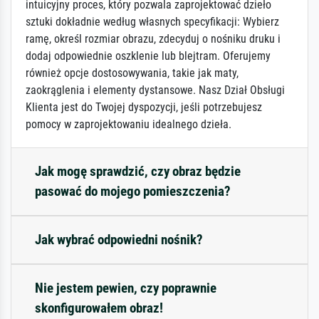
intuicyjny proces, który pozwala zaprojektować dzieło
sztuki dokładnie według własnych specyfikacji: Wybierz
ramę, określ rozmiar obrazu, zdecyduj o nośniku druku i
dodaj odpowiednie oszklenie lub blejtram. Oferujemy
również opcje dostosowywania, takie jak maty,
zaokrąglenia i elementy dystansowe. Nasz Dział Obsługi
Klienta jest do Twojej dyspozycji, jeśli potrzebujesz
pomocy w zaprojektowaniu idealnego dzieła.
Jak mogę sprawdzić, czy obraz będzie
pasować do mojego pomieszczenia?
Jak wybrać odpowiedni nośnik?
Nie jestem pewien, czy poprawnie
skonfigurowałem obraz!