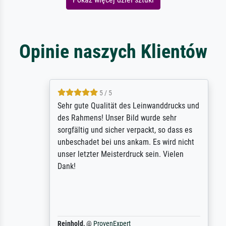
Opinie naszych Klientów
5 / 5
Sehr gute Qualität des Leinwanddrucks und
des Rahmens! Unser Bild wurde sehr
sorgfältig und sicher verpackt, so dass es
unbeschadet bei uns ankam. Es wird nicht
unser letzter Meisterdruck sein. Vielen
Dank!
Reinhold,
@
ProvenExpert