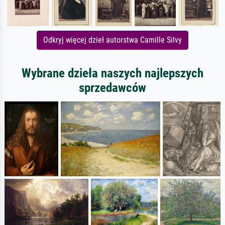
Odkryj więcej dzieł autorstwa Camille Silvy
Wybrane dzieła naszych najlepszych
sprzedawców