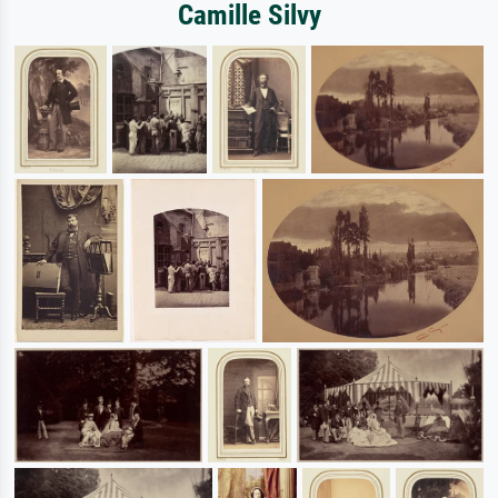
Camille Silvy