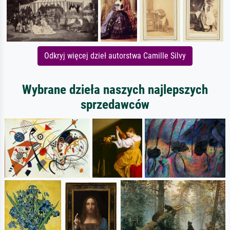
Odkryj więcej dzieł autorstwa Camille Silvy
Wybrane dzieła naszych najlepszych
sprzedawców