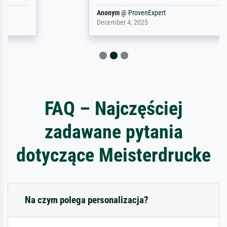
Anonym
@
ProvenExpert
December 4, 2025
FAQ – Najczęściej
zadawane pytania
dotyczące Meisterdrucke
Na czym polega personalizacja?