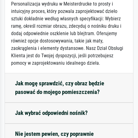
Personalizacja wydruku w Meisterdrucke to prosty i
intuicyjny proces, który pozwala zaprojektować dzieło
sztuki dokładnie według własnych specyfikacji: Wybierz
ramę, określ rozmiar obrazu, zdecyduj o nośniku druku i
dodaj odpowiednie oszklenie lub blejtram. Oferujemy
również opcje dostosowywania, takie jak maty,
zaokrąglenia i elementy dystansowe. Nasz Dział Obsługi
Klienta jest do Twojej dyspozycji, jeśli potrzebujesz
pomocy w zaprojektowaniu idealnego dzieła.
Jak mogę sprawdzić, czy obraz będzie
pasować do mojego pomieszczenia?
Jak wybrać odpowiedni nośnik?
Nie jestem pewien, czy poprawnie