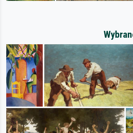
Wybrane