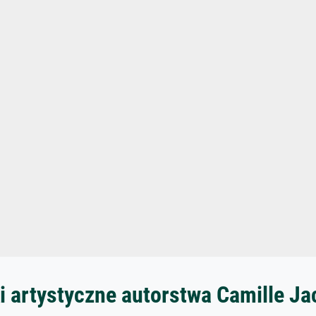
i artystyczne autorstwa Camille Ja