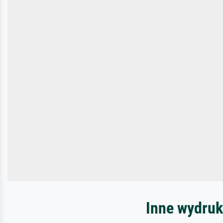
Inne wydruk