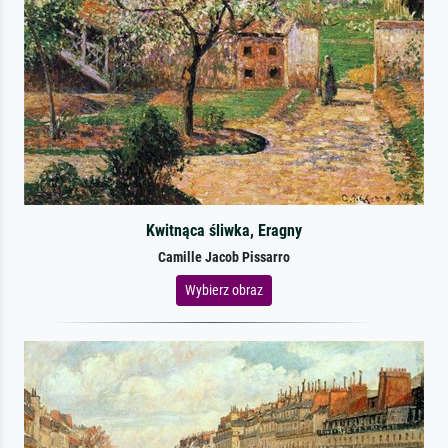
Kwitnąca śliwka, Eragny
Camille Jacob Pissarro
Wybierz obraz