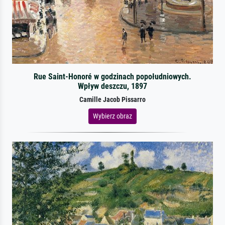
Rue Saint-Honoré w godzinach popołudniowych.
Wpływ deszczu, 1897
Camille Jacob Pissarro
Wybierz obraz