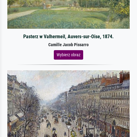
Pasterz w Valhermeil, Auvers-sur-Oise, 1874.
Camille Jacob Pissarro
Wybierz obraz