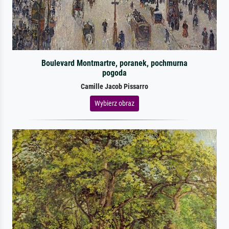
Boulevard Montmartre, poranek, pochmurna
pogoda
Camille Jacob Pissarro
Wybierz obraz