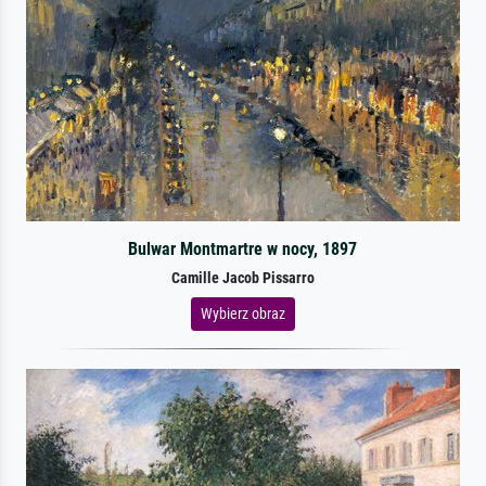
Bulwar Montmartre w nocy, 1897
Camille Jacob Pissarro
Wybierz obraz