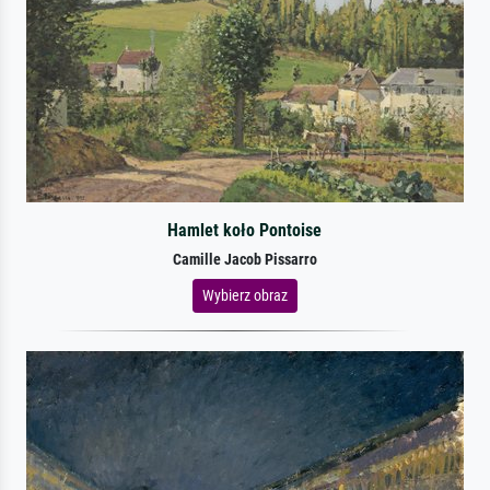
Hamlet koło Pontoise
Camille Jacob Pissarro
Wybierz obraz