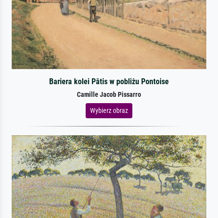
Bariera kolei Pâtis w pobliżu Pontoise
Camille Jacob Pissarro
Wybierz obraz