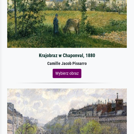
Krajobraz w Chaponval, 1880
Camille Jacob Pissarro
Wybierz obraz