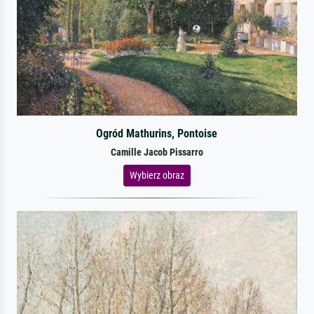
Ogród Mathurins, Pontoise
Camille Jacob Pissarro
Wybierz obraz