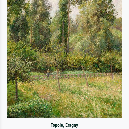
Topole, Eragny