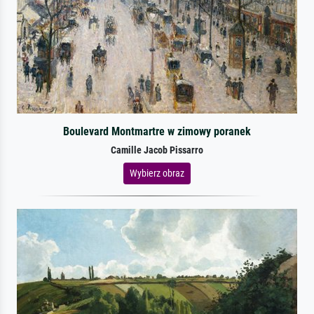
Boulevard Montmartre w zimowy poranek
Camille Jacob Pissarro
Wybierz obraz