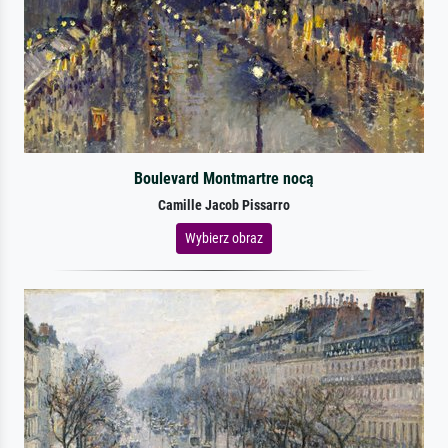
Boulevard Montmartre nocą
Camille Jacob Pissarro
Wybierz obraz