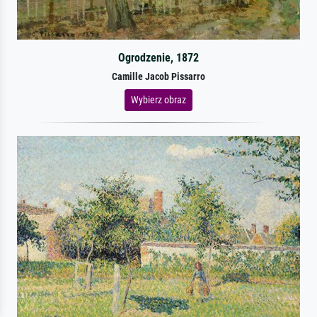
Ogrodzenie, 1872
Camille Jacob Pissarro
Wybierz obraz