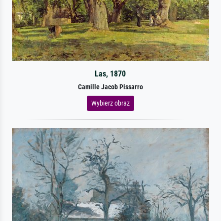
Las, 1870
Camille Jacob Pissarro
Wybierz obraz