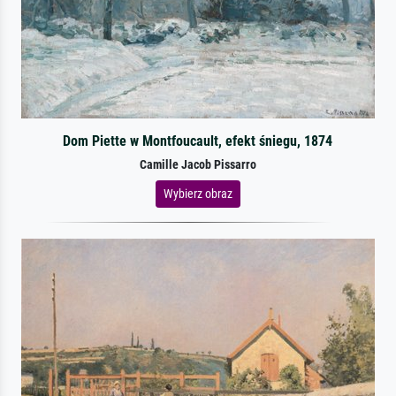
Dom Piette w Montfoucault, efekt śniegu, 1874
Camille Jacob Pissarro
Wybierz obraz