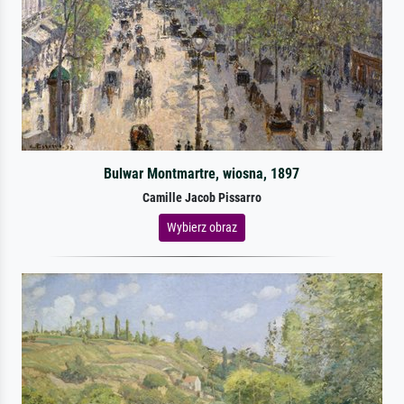
Bulwar Montmartre, wiosna, 1897
Camille Jacob Pissarro
Wybierz obraz