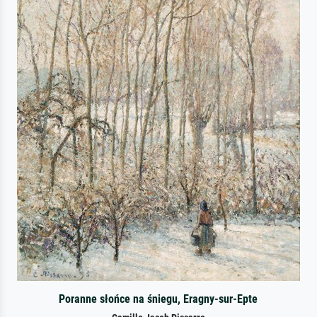
Poranne słońce na śniegu, Eragny-sur-Epte