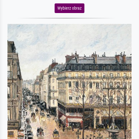
Wybierz obraz