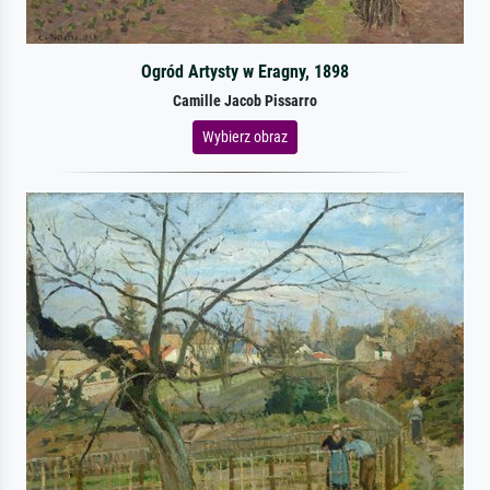
Ogród Artysty w Eragny, 1898
Camille Jacob Pissarro
Wybierz obraz