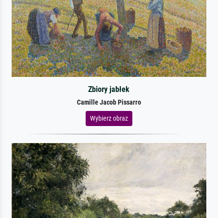
Zbiory jabłek
Camille Jacob Pissarro
Wybierz obraz