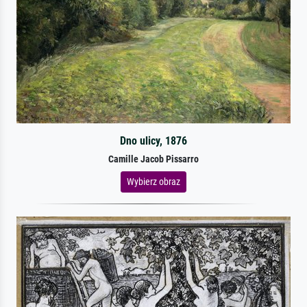
Dno ulicy, 1876
Camille Jacob Pissarro
Wybierz obraz