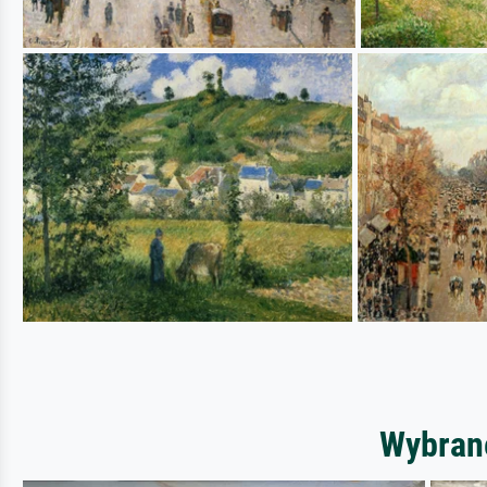
Wybrane