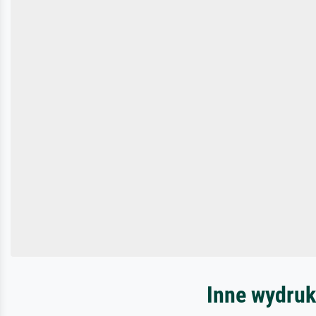
Inne wydruk