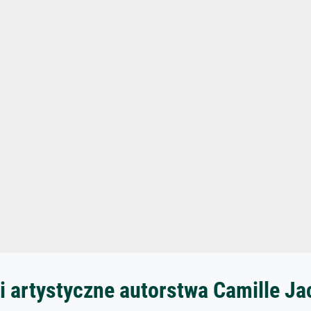
i artystyczne autorstwa Camille Ja