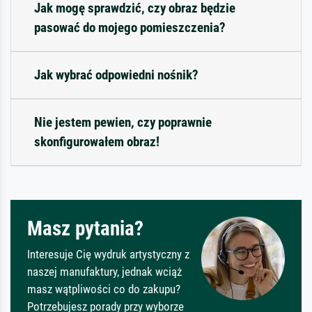
Jak mogę sprawdzić, czy obraz będzie
pasować do mojego pomieszczenia?
Jak wybrać odpowiedni nośnik?
Nie jestem pewien, czy poprawnie
skonfigurowałem obraz!
Masz pytania?
Interesuje Cię wydruk artystyczny z
naszej manufaktury, jednak wciąż
masz wątpliwości co do zakupu?
Potrzebujesz porady przy wyborze