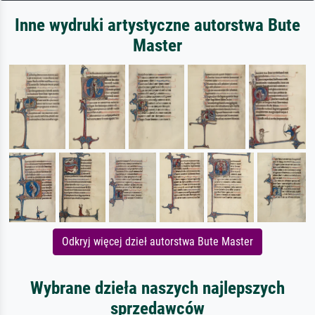
Inne wydruki artystyczne autorstwa Bute
Master
Odkryj więcej dzieł autorstwa Bute Master
Wybrane dzieła naszych najlepszych
sprzedawców