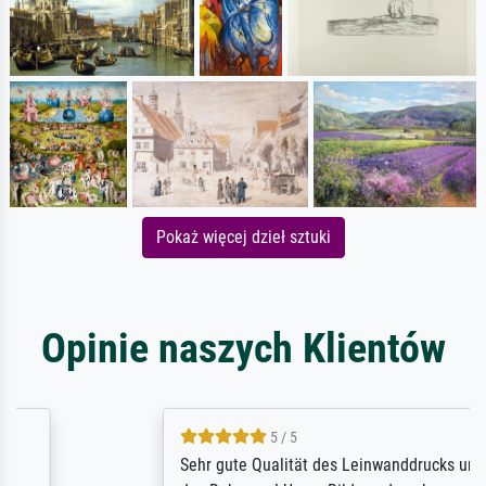
Pokaż więcej dzieł sztuki
Opinie naszych Klientów
5 / 5
Sehr gute Qualität des Leinwanddrucks und