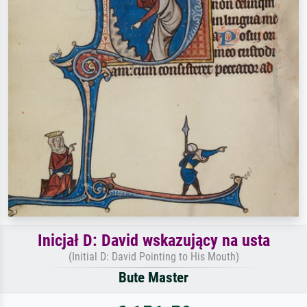
Inicjał D: David wskazujący na usta
(Initial D: David Pointing to His Mouth)
Bute Master