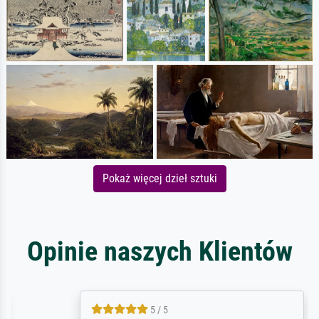
Pokaż więcej dzieł sztuki
Opinie naszych Klientów
5 / 5