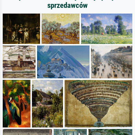
sprzedawców