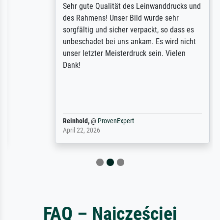
Sehr gute Qualität des Leinwanddrucks und
des Rahmens! Unser Bild wurde sehr
sorgfältig und sicher verpackt, so dass es
unbeschadet bei uns ankam. Es wird nicht
unser letzter Meisterdruck sein. Vielen
Dank!
Reinhold,
@
ProvenExpert
April 22, 2026
FAQ – Najczęściej