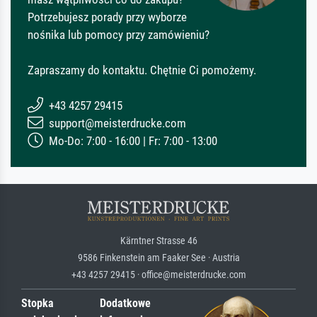
Potrzebujesz porady przy wyborze
nośnika lub pomocy przy zamówieniu?
Zapraszamy do kontaktu. Chętnie Ci pomożemy.
+43 4257 29415
support@meisterdrucke.com
Mo-Do: 7:00 - 16:00 | Fr: 7:00 - 13:00
Kärntner Strasse 46
9586 Finkenstein am Faaker See · Austria
+43 4257 29415 · office@meisterdrucke.com
Stopka
Dodatkowe