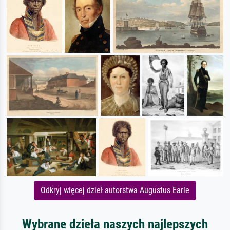
Odkryj więcej dzieł autorstwa Augustus Earle
Wybrane dzieła naszych najlepszych