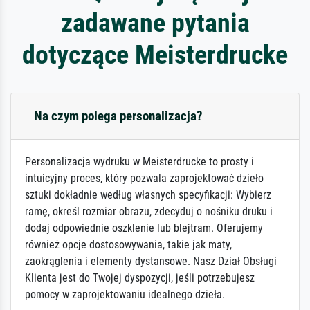
zadawane pytania
dotyczące Meisterdrucke
Na czym polega personalizacja?
Personalizacja wydruku w Meisterdrucke to prosty i
intuicyjny proces, który pozwala zaprojektować dzieło
sztuki dokładnie według własnych specyfikacji: Wybierz
ramę, określ rozmiar obrazu, zdecyduj o nośniku druku i
dodaj odpowiednie oszklenie lub blejtram. Oferujemy
również opcje dostosowywania, takie jak maty,
zaokrąglenia i elementy dystansowe. Nasz Dział Obsługi
Klienta jest do Twojej dyspozycji, jeśli potrzebujesz
pomocy w zaprojektowaniu idealnego dzieła.