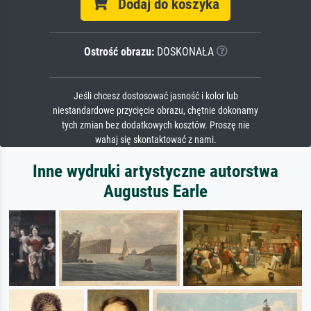
Dodaj do koszyka
Ostrość obrazu:
DOSKONAŁA
Jeśli chcesz dostosować jasność i kolor lub
niestandardowe przycięcie obrazu, chętnie dokonamy
tych zmian bez dodatkowych kosztów. Proszę nie
wahaj się skontaktować z nami.
Inne wydruki artystyczne autorstwa
Augustus Earle