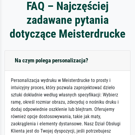
FAQ – Najczęściej
zadawane pytania
dotyczące Meisterdrucke
Na czym polega personalizacja?
Personalizacja wydruku w Meisterdrucke to prosty i
intuicyjny proces, który pozwala zaprojektować dzieło
sztuki dokładnie według własnych specyfikacji: Wybierz
ramę, określ rozmiar obrazu, zdecyduj o nośniku druku i
dodaj odpowiednie oszklenie lub blejtram. Oferujemy
również opcje dostosowywania, takie jak maty,
zaokrąglenia i elementy dystansowe. Nasz Dział Obsługi
Klienta jest do Twojej dyspozycji, jeśli potrzebujesz