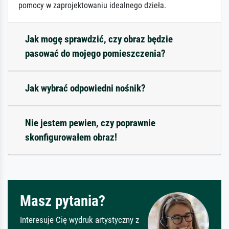
pomocy w zaprojektowaniu idealnego dzieła.
Jak mogę sprawdzić, czy obraz będzie
pasować do mojego pomieszczenia?
Jak wybrać odpowiedni nośnik?
Nie jestem pewien, czy poprawnie
skonfigurowałem obraz!
Masz pytania?
Interesuje Cię wydruk artystyczny z