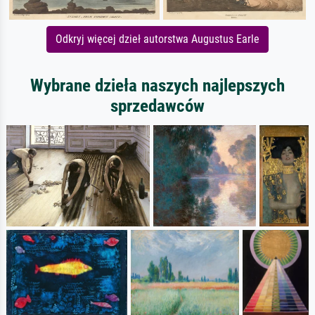
Odkryj więcej dzieł autorstwa Augustus Earle
Wybrane dzieła naszych najlepszych
sprzedawców