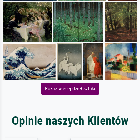
Pokaż więcej dzieł sztuki
Opinie naszych Klientów