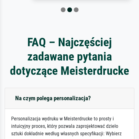
FAQ – Najczęściej
zadawane pytania
dotyczące Meisterdrucke
Na czym polega personalizacja?
Personalizacja wydruku w Meisterdrucke to prosty i
intuicyjny proces, który pozwala zaprojektować dzieło
sztuki dokładnie według własnych specyfikacji: Wybierz