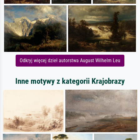
Odkryj więcej dzieł autorstwa August Wilhelm Leu
Inne motywy z kategorii Krajobrazy