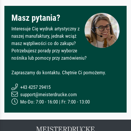
Masz pytania?
Interesuje Cię wydruk artystyczny z
naszej manufaktury, jednak wciąż
masz wątpliwości co do zakupu?
Potrzebujesz porady przy wyborze
nośnika lub pomocy przy zamówieniu?
Zapraszamy do kontaktu. Chętnie Ci pomożemy.
+43 4257 29415
support@meisterdrucke.com
Mo-Do: 7:00 - 16:00 | Fr: 7:00 - 13:00