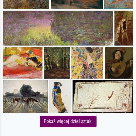
Pokaż więcej dzieł sztuki