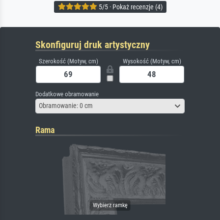
5/5 · Pokaż recenzje (4)
Skonfiguruj druk artystyczny
Szerokość (Motyw, cm)
Wysokość (Motyw, cm)
Dodatkowe obramowanie
Obramowanie: 0 cm
Rama