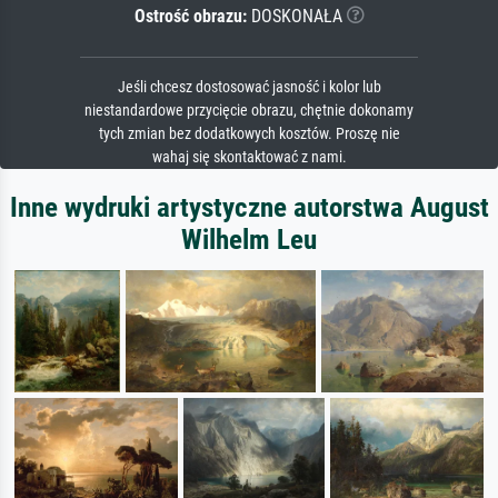
Ostrość obrazu:
DOSKONAŁA
Jeśli chcesz dostosować jasność i kolor lub
niestandardowe przycięcie obrazu, chętnie dokonamy
tych zmian bez dodatkowych kosztów. Proszę nie
wahaj się skontaktować z nami.
Inne wydruki artystyczne autorstwa August
Wilhelm Leu