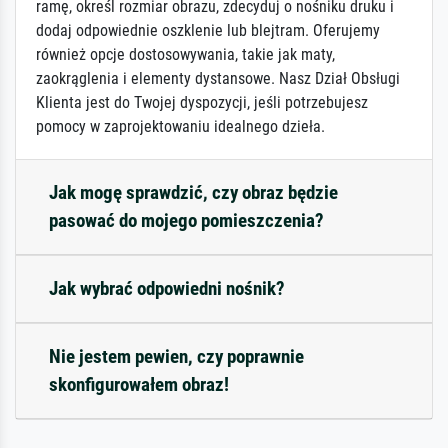
ramę, określ rozmiar obrazu, zdecyduj o nośniku druku i
dodaj odpowiednie oszklenie lub blejtram. Oferujemy
również opcje dostosowywania, takie jak maty,
zaokrąglenia i elementy dystansowe. Nasz Dział Obsługi
Klienta jest do Twojej dyspozycji, jeśli potrzebujesz
pomocy w zaprojektowaniu idealnego dzieła.
Jak mogę sprawdzić, czy obraz będzie
pasować do mojego pomieszczenia?
Jak wybrać odpowiedni nośnik?
Nie jestem pewien, czy poprawnie
skonfigurowałem obraz!