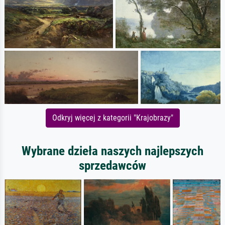
Odkryj więcej z kategorii "Krajobrazy"
Wybrane dzieła naszych najlepszych
sprzedawców